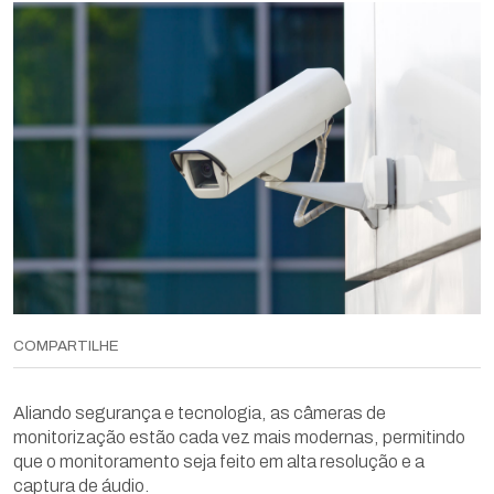
COMPARTILHE
Aliando segurança e tecnologia, as câmeras de
monitorização estão cada vez mais modernas, permitindo
que o monitoramento seja feito em alta resolução e a
captura de áudio.