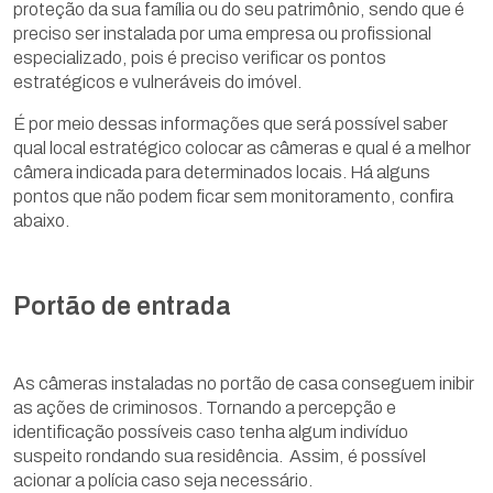
proteção da sua família ou do seu patrimônio, sendo que é
preciso ser instalada por uma empresa ou profissional
especializado, pois é preciso verificar os pontos
estratégicos e vulneráveis do imóvel.
É por meio dessas informações que será possível saber
qual local estratégico colocar as câmeras e qual é a melhor
câmera indicada para determinados locais. Há alguns
pontos que não podem ficar sem monitoramento, confira
abaixo.
Portão de entrada
As câmeras instaladas no portão de casa conseguem inibir
as ações de criminosos. Tornando a percepção e
identificação possíveis caso tenha algum indivíduo
suspeito rondando sua residência. Assim, é possível
acionar a polícia caso seja necessário.