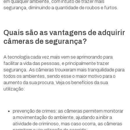
em qualquer ambiente, com intuito de trazer mais
segurança, diminuindo a quantidade de roubos e furtos.
Quais são as vantagens de adquirir
câmeras de segurança?
A tecnologia cada vez mais vem se aprimorando para
facilitar a vida das pessoas, e principalmente trazer
segurança. As câmeras trouxeram mais tranquilidade para
todos os ambientes, sendo esse o maior motivo para o
aumento da sua procura. Veja os benefícios da sua
utilização:
prevenção de crimes: as câmeras permitem monitorar
a movimentação do ambiente, ajudando a inibir a
atividade de criminoso, mas caso ocorra, as câmeras