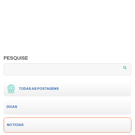
PESQUISE
TODAS AS POSTAGENS
DICAS
NOTÍCIAS