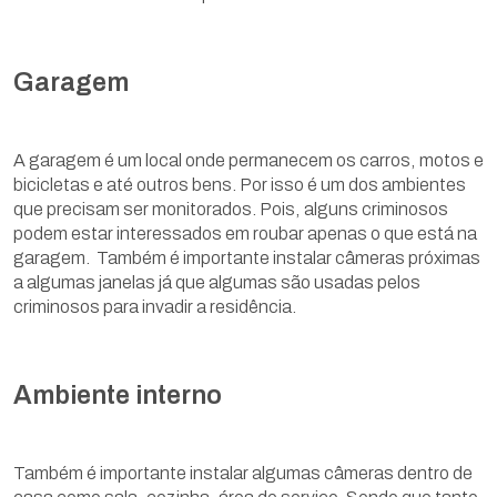
Garagem
A garagem é um local onde permanecem os carros, motos e
bicicletas e até outros bens. Por isso é um dos ambientes
que precisam ser monitorados. Pois, alguns criminosos
podem estar interessados em roubar apenas o que está na
garagem. Também é importante instalar câmeras próximas
a algumas janelas já que algumas são usadas pelos
criminosos para invadir a residência.
Ambiente interno
Também é importante instalar algumas câmeras dentro de