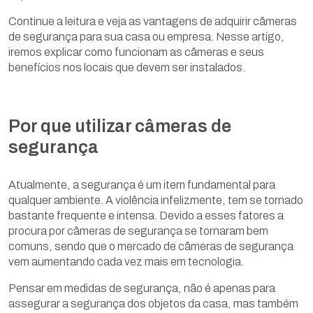
Continue a leitura e veja as vantagens de adquirir câmeras
de segurança para sua casa ou empresa. Nesse artigo,
iremos explicar como funcionam as câmeras e seus
benefícios nos locais que devem ser instalados.
Por que utilizar câmeras de
segurança
Atualmente, a segurança é um item fundamental para
qualquer ambiente. A violência infelizmente, tem se tornado
bastante frequente e intensa. Devido a esses fatores a
procura por câmeras de segurança se tornaram bem
comuns, sendo que o mercado de câmeras de segurança
vem aumentando cada vez mais em tecnologia.
Pensar em medidas de segurança, não é apenas para
assegurar a segurança dos objetos da casa, mas também