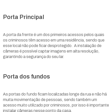
Porta Principal
A porta da frente é um dos primeiros acessos pelos quais
os criminosos têm acesso em uma residência, sendo que
esse local não pode ficar desprotegido. A instalação de
câmeras é possível captar imagens em alta resolução,
garantindo a segurança do seu lar.
Porta dos fundos
As portas do fundo ficam localizadas longe da rua e não há
muita movimentação de pessoas, sendo também um
acesso muito utilizado por criminosos, por isso é importante
instalar câmeras nesse ponto da casa.