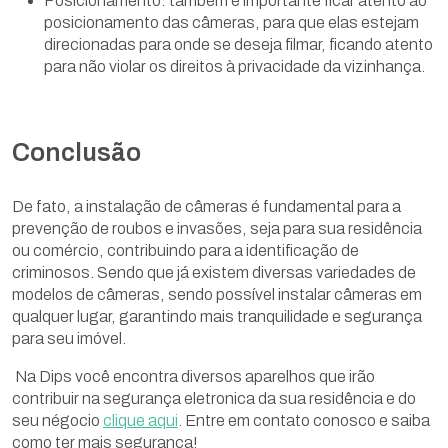
Posicionamento: também é importante ficar atento ao
posicionamento das câmeras, para que elas estejam
direcionadas para onde se deseja filmar, ficando atento
para não violar os direitos à privacidade da vizinhança.
Conclusão
De fato, a instalação de câmeras é fundamental para a
prevenção de roubos e invasões, seja para sua residência
ou comércio, contribuindo para a identificação de
criminosos. Sendo que já existem diversas variedades de
modelos de câmeras, sendo possível instalar câmeras em
qualquer lugar, garantindo mais tranquilidade e segurança
para seu imóvel.
Na Dips você encontra diversos aparelhos que irão
contribuir na segurança eletronica da sua residência e do
seu négocio
clique aqui
. Entre em contato conosco e saiba
como ter mais segurança!