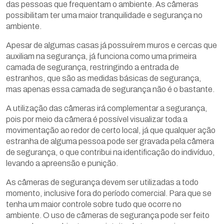
das pessoas que frequentam o ambiente. As câmeras
possibilitam ter uma maior tranquilidade e segurança no
ambiente.
Apesar de algumas casas já possuírem muros e cercas que
auxiliam na segurança, já funciona como uma primeira
camada de segurança, restringindo a entrada de
estranhos, que são as medidas básicas de segurança,
mas apenas essa camada de segurança não é o bastante.
A utilização das câmeras irá complementar a segurança,
pois por meio da câmera é possível visualizar toda a
movimentação ao redor de certo local, já que qualquer ação
estranha de alguma pessoa pode ser gravada pela câmera
de segurança, o que contribui na identificação do indivíduo,
levando a apreensão e punição.
As câmeras de segurança devem ser utilizadas a todo
momento, inclusive fora do período comercial. Para que se
tenha um maior controle sobre tudo que ocorre no
ambiente. O uso de câmeras de segurança pode ser feito