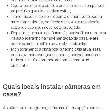
permitem a visualização do ocorrido;
Custo-benefício: o custo é bem menor se comparado
ao prejuízo que elas ajudam evitar;
Tranquilidade e conforto: com a câmera você possui
mais tranquilidade, podendo sair da sua residência
sabendo que seu imóvel está protegido.
Registro: por meio da câmera é possível ficar atento se
há algo estranho na movimentação da casa, e até
poder acionar a polícia se ver algo estranho.
Monitoramento a distância: a tecnologia atual está
cada vez mais avançada, sendo possível monitorar
tudo que está ocorrendo de forma remota no
ambiente.
Quais locais instalar câmeras em
casa?
As câmeras de segurança são uma ótima opção para a