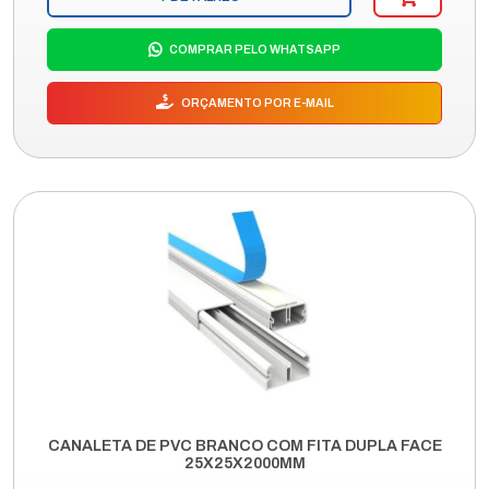
COMPRAR PELO WHATSAPP
ORÇAMENTO POR E-MAIL
CANALETA DE PVC BRANCO COM FITA DUPLA FACE
25X25X2000MM