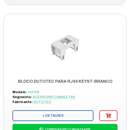
BLOCO DUTOTEC PARA RJ45 KEYST-BRANCO
Modelo:
112708
Segmento:
ACESSÓRIO CANALETAS
Fabricante:
DUTOTEC
+ DETALHES
COMPRAR PELO WHATSAPP