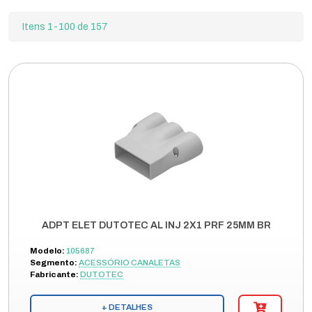
Itens 1-100 de 157
ADPT ELET DUTOTEC AL INJ 2X1 PRF 25MM BR
Modelo:
105687
Segmento:
ACESSÓRIO CANALETAS
Fabricante:
DUTOTEC
+ DETALHES