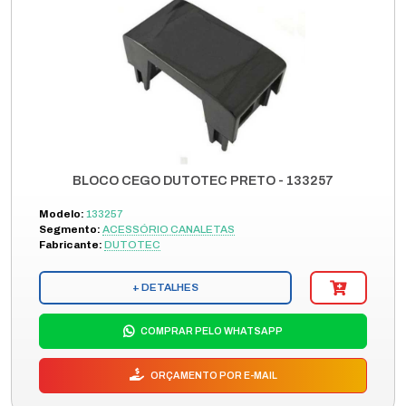
BLOCO CEGO DUTOTEC PRETO - 133257
Modelo:
133257
Segmento:
ACESSÓRIO CANALETAS
Fabricante:
DUTOTEC
+ DETALHES
COMPRAR PELO WHATSAPP
ORÇAMENTO POR E-MAIL