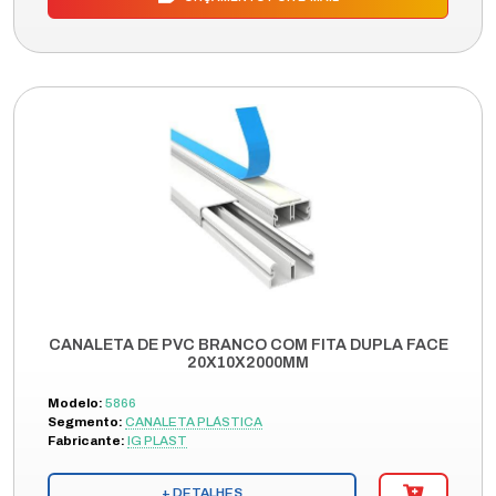
CANALETA DE PVC BRANCO COM FITA DUPLA FACE
20X10X2000MM
Modelo:
5866
Segmento:
CANALETA PLÁSTICA
Fabricante:
IG PLAST
+ DETALHES