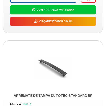
COMPRAR PELO WHATSAPP
ORÇAMENTO POR E-MAIL
ARREMATE DE TAMPA DUTOTEC STANDARD BR
Modelo:
110418