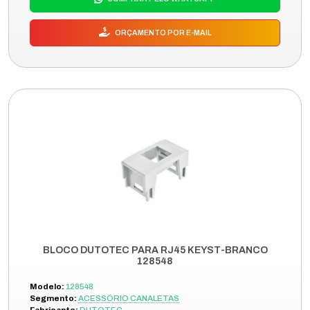
ORÇAMENTO POR E-MAIL
BLOCO DUTOTEC PARA RJ45 KEYST-BRANCO
128548
Modelo:
128548
Segmento:
ACESSÓRIO CANALETAS