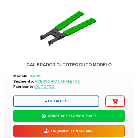
CALIBRADOR DUTOTEC DUTO MODELO
Modelo:
104185
Segmento:
ACESSÓRIO CANALETAS
Fabricante:
DUTOTEC
+ DETALHES
COMPRAR PELO WHATSAPP
ORÇAMENTO POR E-MAIL