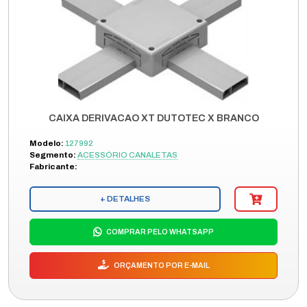
CAIXA DERIVACAO XT DUTOTEC X BRANCO
Modelo:
127992
Segmento:
ACESSÓRIO CANALETAS
Fabricante:
+ DETALHES
COMPRAR PELO WHATSAPP
ORÇAMENTO POR E-MAIL