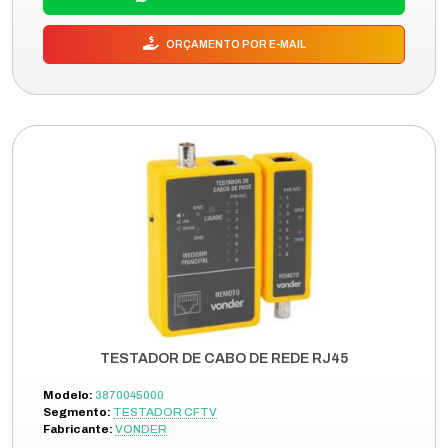
ORÇAMENTO POR E-MAIL
TESTADOR DE CABO DE REDE RJ45
Modelo:
3870045000
Segmento:
TESTADOR CFTV
Fabricante:
VONDER