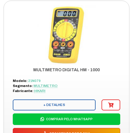
MULTIMETRO DIGITAL HM - 1000
Modelo:
21N079
Segmento:
MULTIMETRO
Fabricante:
HIKARI
+ DETALHES
COMPRAR PELO WHATSAPP