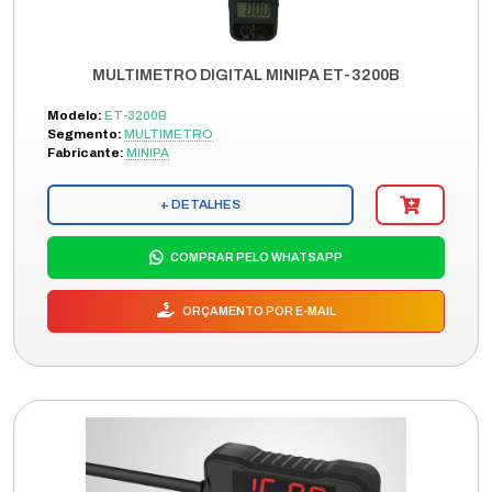
MULTIMETRO DIGITAL MINIPA ET-3200B
Modelo:
ET-3200B
Segmento:
MULTIMETRO
Fabricante:
MINIPA
+ DETALHES
COMPRAR PELO WHATSAPP
ORÇAMENTO POR E-MAIL