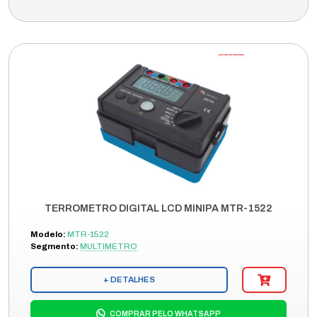
TERROMETRO DIGITAL LCD MINIPA MTR-1522
Modelo:
MTR-1522
Segmento:
MULTIMETRO
+ DETALHES
COMPRAR PELO WHATSAPP