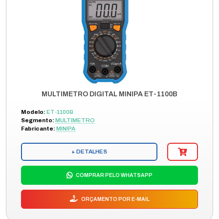
MULTIMETRO DIGITAL MINIPA ET-1100B
Modelo:
ET-1100B
Segmento:
MULTIMETRO
Fabricante:
MINIPA
+ DETALHES
COMPRAR PELO WHATSAPP
ORÇAMENTO POR E-MAIL