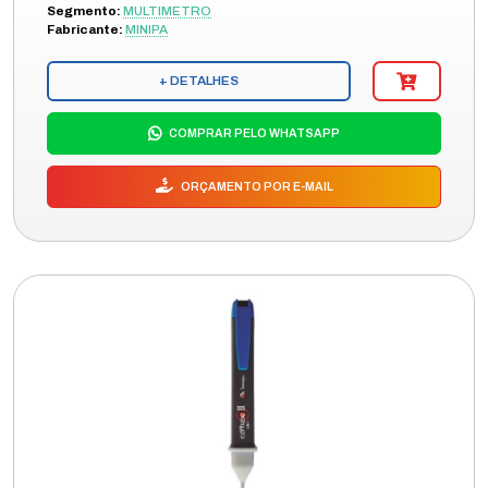
Segmento:
MULTIMETRO
Fabricante:
MINIPA
+ DETALHES
COMPRAR PELO WHATSAPP
ORÇAMENTO POR E-MAIL