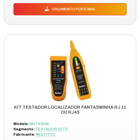
ORÇAMENTO POR E-MAIL
KIT TESTADOR LOCALIZADOR FANTASMINHA RJ 11
OU RJ45
Modelo:
MUTX1500
Segmento:
TESTADOR CFTV
Fabricante:
MULTITOC