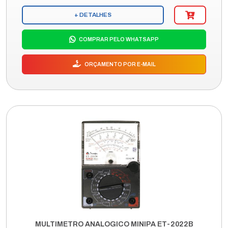
+ DETALHES
COMPRAR PELO WHATSAPP
ORÇAMENTO POR E-MAIL
MULTIMETRO ANALOGICO MINIPA ET-2022B