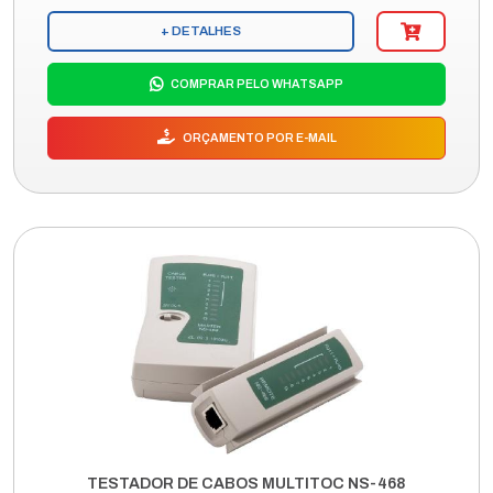
+ DETALHES
COMPRAR PELO WHATSAPP
ORÇAMENTO POR E-MAIL
TESTADOR DE CABOS MULTITOC NS-468