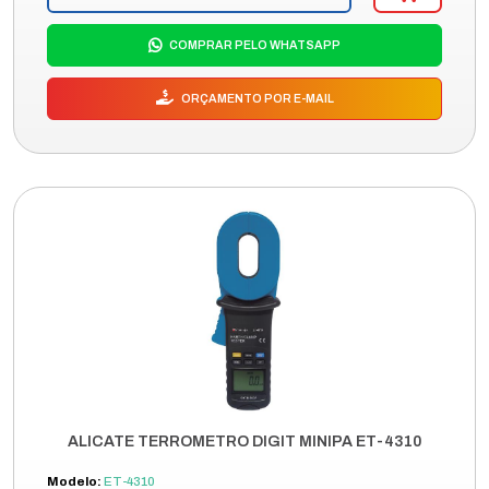
COMPRAR PELO WHATSAPP
ORÇAMENTO POR E-MAIL
ALICATE TERROMETRO DIGIT MINIPA ET-4310
Modelo:
ET-4310