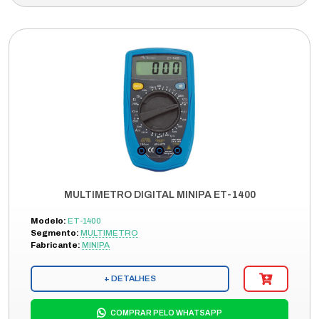
MULTIMETRO DIGITAL MINIPA ET-1400
Modelo:
ET-1400
Segmento:
MULTIMETRO
Fabricante:
MINIPA
+ DETALHES
COMPRAR PELO WHATSAPP