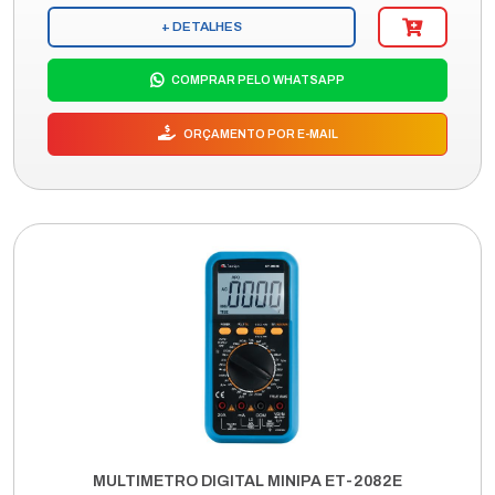
+ DETALHES
COMPRAR PELO WHATSAPP
ORÇAMENTO POR E-MAIL
MULTIMETRO DIGITAL MINIPA ET-2082E