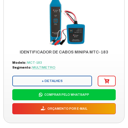
IDENTIFICADOR DE CABOS MINIPA MTC-183
Modelo:
MCT-183
Segmento:
MULTIMETRO
+ DETALHES
COMPRAR PELO WHATSAPP
ORÇAMENTO POR E-MAIL