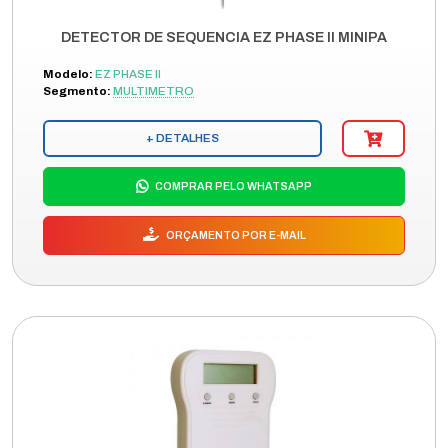
DETECTOR DE SEQUENCIA EZ PHASE II MINIPA
Modelo:
EZ PHASE II
Segmento:
MULTIMETRO
+ DETALHES
COMPRAR PELO WHATSAPP
ORÇAMENTO POR E-MAIL