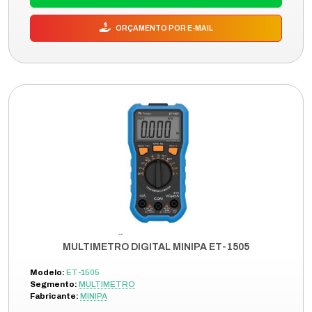
ORÇAMENTO POR E-MAIL
MULTIMETRO DIGITAL MINIPA ET-1505
Modelo:
ET-1505
Segmento:
MULTIMETRO
Fabricante:
MINIPA