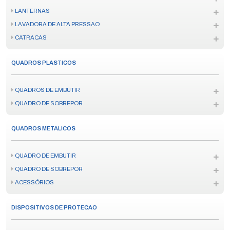
LANTERNAS
LAVADORA DE ALTA PRESSAO
CATRACAS
QUADROS PLASTICOS
QUADROS DE EMBUTIR
QUADRO DE SOBREPOR
QUADROS METALICOS
QUADRO DE EMBUTIR
QUADRO DE SOBREPOR
ACESSÓRIOS
DISPOSITIVOS DE PROTECAO