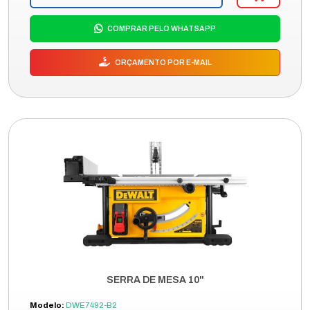
COMPRAR PELO WHATSAPP
ORÇAMENTO POR E-MAIL
SERRA DE MESA 10"
Modelo:
DWE7492-B2