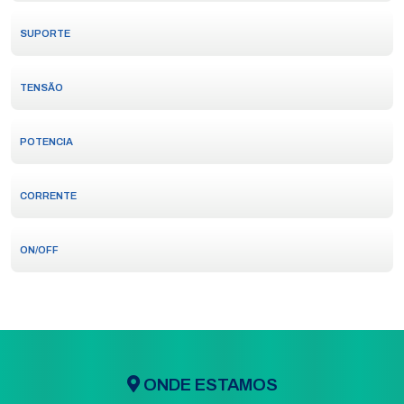
SUPORTE
TENSÃO
POTENCIA
CORRENTE
ON/OFF
ONDE ESTAMOS