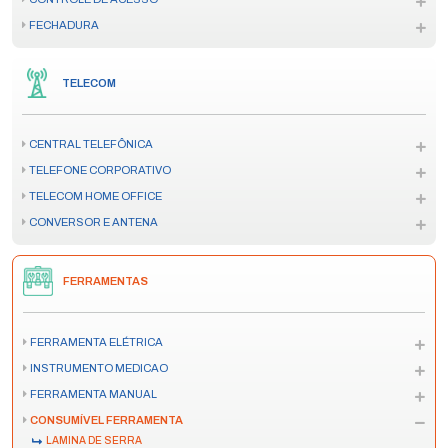
FECHADURA
TELECOM
CENTRAL TELEFÔNICA
TELEFONE CORPORATIVO
TELECOM HOME OFFICE
CONVERSOR E ANTENA
FERRAMENTAS
FERRAMENTA ELÉTRICA
INSTRUMENTO MEDICAO
FERRAMENTA MANUAL
CONSUMÍVEL FERRAMENTA
LAMINA DE SERRA