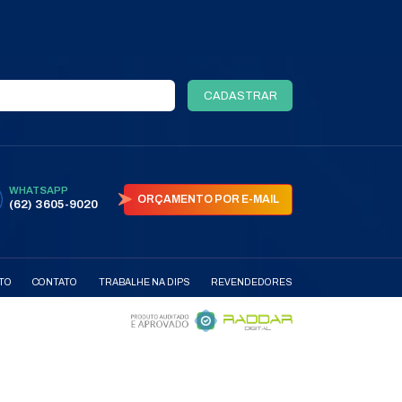
 FORMULÁRIO