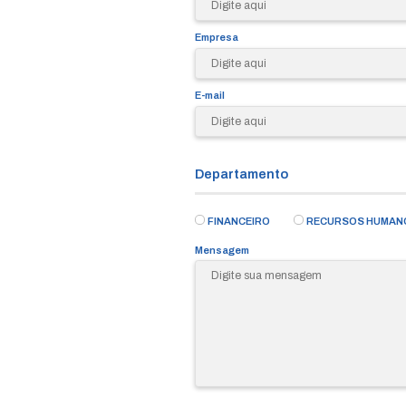
Nome
Empresa