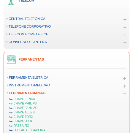
TELECOM
CENTRAL TELEFÔNICA
TELEFONE CORPORATIVO
TELECOM HOME OFFICE
CONVERSOR E ANTENA
FERRAMENTAS
FERRAMENTA ELÉTRICA
INSTRUMENTO MEDICAO
FERRAMENTA MANUAL
CHAVE FENDA
CHAVE PHILIPS
CHAVE CANHAO
CHAVE ALLEN
CHAVE TORX
CHAVE BOCA
PASSA FIO
BIT PARAFUSADEIRA