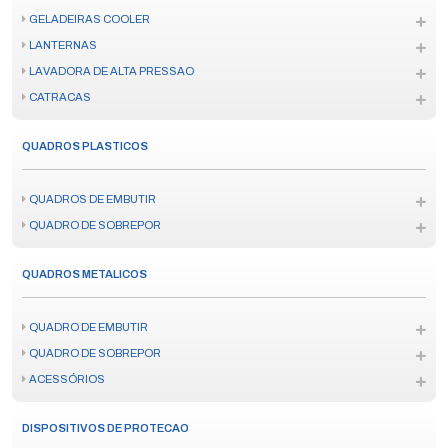
GELADEIRAS COOLER
LANTERNAS
LAVADORA DE ALTA PRESSAO
CATRACAS
QUADROS PLASTICOS
QUADROS DE EMBUTIR
QUADRO DE SOBREPOR
QUADROS METALICOS
QUADRO DE EMBUTIR
QUADRO DE SOBREPOR
ACESSÓRIOS
DISPOSITIVOS DE PROTECAO