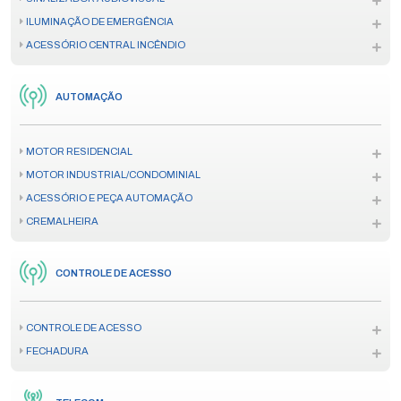
ILUMINAÇÃO DE EMERGÊNCIA
ACESSÓRIO CENTRAL INCÊNDIO
AUTOMAÇÃO
MOTOR RESIDENCIAL
MOTOR INDUSTRIAL/CONDOMINIAL
ACESSÓRIO E PEÇA AUTOMAÇÃO
CREMALHEIRA
CONTROLE DE ACESSO
CONTROLE DE ACESSO
FECHADURA