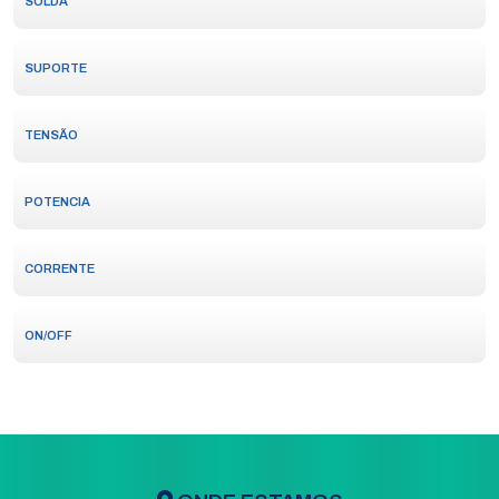
SOLDA
SUPORTE
TENSÃO
POTENCIA
CORRENTE
ON/OFF