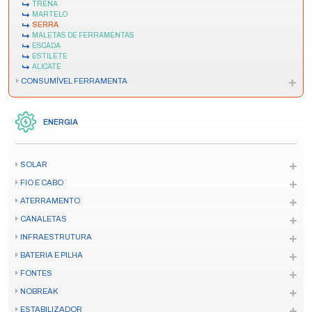
TRENA
MARTELO
SERRA
MALETAS DE FERRAMENTAS
ESCADA
ESTILETE
ALICATE
CONSUMÍVEL FERRAMENTA
ENERGIA
SOLAR
FIO E CABO
ATERRAMENTO
CANALETAS
INFRAESTRUTURA
BATERIA E PILHA
FONTES
NOBREAK
ESTABILIZADOR