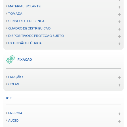
MATERIAL ISOLANTE
TOMADA
SENSOR DE PRESENCA
QUADRO DE DISTRIBUICAO
DISPOSITIVO DE PROTECAO SURTO
EXTENSÃO ELÉTRICA
FIXAÇÃO
FIXAÇÃO
COLAS
IOT
ENERGIA
AUDIO