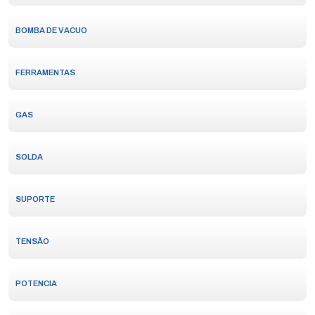
BOMBA DE VACUO
FERRAMENTAS
GAS
SOLDA
SUPORTE
TENSÃO
POTENCIA