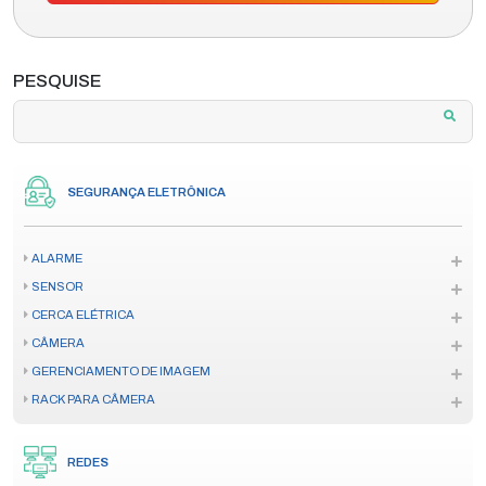
PESQUISE
SEGURANÇA ELETRÔNICA
ALARME
SENSOR
CERCA ELÉTRICA
CÂMERA
GERENCIAMENTO DE IMAGEM
RACK PARA CÂMERA
REDES