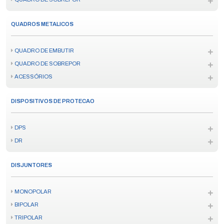
QUADROS METALICOS
QUADRO DE EMBUTIR
QUADRO DE SOBREPOR
ACESSÓRIOS
DISPOSITIVOS DE PROTECAO
DPS
DR
DISJUNTORES
MONOPOLAR
BIPOLAR
TRIPOLAR