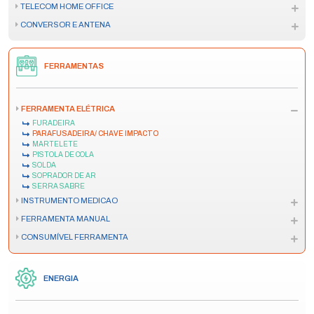
TELECOM HOME OFFICE
CONVERSOR E ANTENA
FERRAMENTAS
FERRAMENTA ELÉTRICA
FURADEIRA
PARAFUSADEIRA/ CHAVE IMPACTO
MARTELETE
PISTOLA DE COLA
SOLDA
SOPRADOR DE AR
SERRA SABRE
INSTRUMENTO MEDICAO
FERRAMENTA MANUAL
CONSUMÍVEL FERRAMENTA
ENERGIA