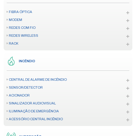
FIBRA ÓPTICA
MODEM
REDES COM FIO
REDES WIRELESS
RACK
INCÊNDIO
CENTRAL DE ALARME DE INCÊNDIO
SENSOR/DETECTOR
ACIONADOR
SINALIZADOR AUDIOVISUAL
ILUMINAÇÃO DE EMERGÊNCIA
ACESSÓRIO CENTRAL INCÊNDIO