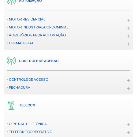
AUTOMAÇÃO
MOTOR RESIDENCIAL
MOTOR INDUSTRIAL/CONDOMINIAL
ACESSÓRIO E PEÇA AUTOMAÇÃO
CREMALHEIRA
CONTROLE DE ACESSO
CONTROLE DE ACESSO
FECHADURA
TELECOM
CENTRAL TELEFÔNICA
TELEFONE CORPORATIVO