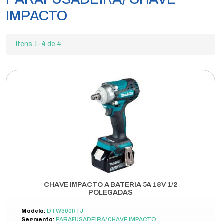
IMPACTO
Itens 1-4 de 4
CHAVE IMPACTO A BATERIA 5A 18V 1/2
POLEGADAS
Modelo:
DTW300RTJ
Segmento:
PARAFUSADEIRA/ CHAVE IMPACTO