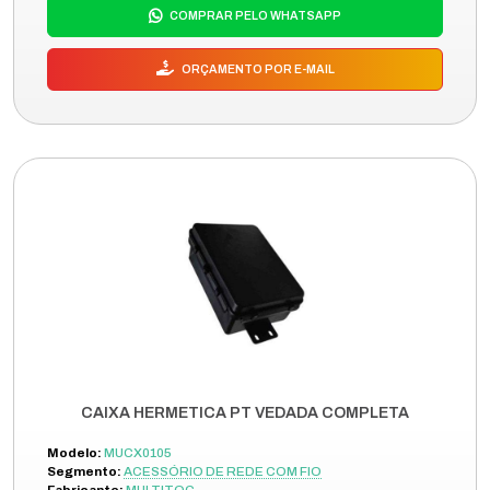
COMPRAR PELO WHATSAPP
ORÇAMENTO POR E-MAIL
CAIXA HERMETICA PT VEDADA COMPLETA
Modelo:
MUCX0105
Segmento:
ACESSÓRIO DE REDE COM FIO