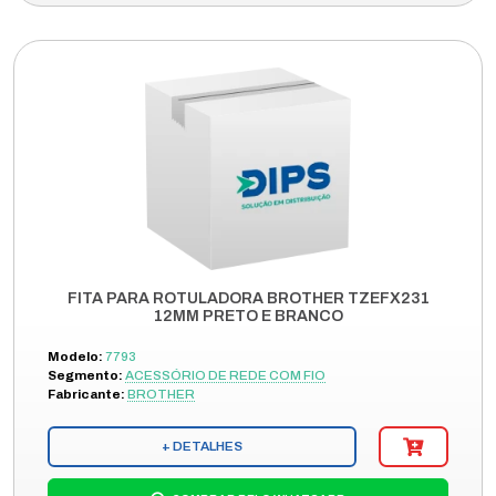
FITA PARA ROTULADORA BROTHER TZEFX231
12MM PRETO E BRANCO
Modelo:
7793
Segmento:
ACESSÓRIO DE REDE COM FIO
Fabricante:
BROTHER
+ DETALHES