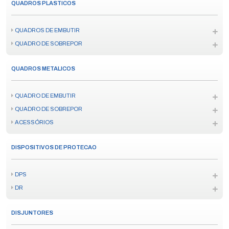
QUADROS PLASTICOS
QUADROS DE EMBUTIR
QUADRO DE SOBREPOR
QUADROS METALICOS
QUADRO DE EMBUTIR
QUADRO DE SOBREPOR
ACESSÓRIOS
DISPOSITIVOS DE PROTECAO
DPS
DR
DISJUNTORES