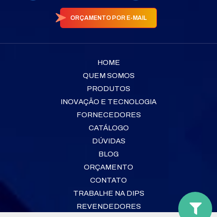
ORÇAMENTO POR E-MAIL
HOME
QUEM SOMOS
PRODUTOS
INOVAÇÃO E TECNOLOGIA
FORNECEDORES
CATÁLOGO
DÚVIDAS
BLOG
ORÇAMENTO
CONTATO
TRABALHE NA DIPS
REVENDEDORES