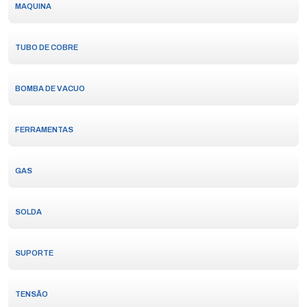
MAQUINA
TUBO DE COBRE
BOMBA DE VACUO
FERRAMENTAS
GAS
SOLDA
SUPORTE
TENSÃO