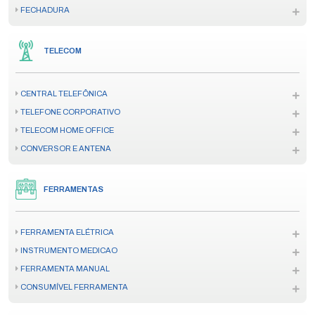
FECHADURA
TELECOM
CENTRAL TELEFÔNICA
TELEFONE CORPORATIVO
TELECOM HOME OFFICE
CONVERSOR E ANTENA
FERRAMENTAS
FERRAMENTA ELÉTRICA
INSTRUMENTO MEDICAO
FERRAMENTA MANUAL
CONSUMÍVEL FERRAMENTA