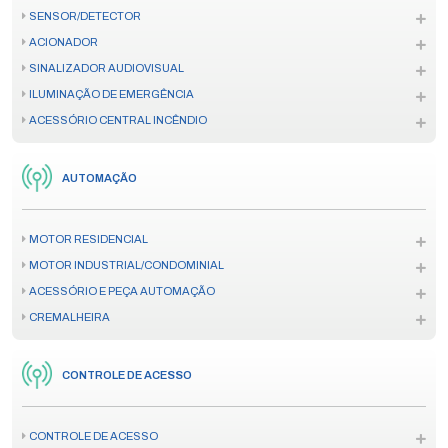
SENSOR/DETECTOR
ACIONADOR
SINALIZADOR AUDIOVISUAL
ILUMINAÇÃO DE EMERGÊNCIA
ACESSÓRIO CENTRAL INCÊNDIO
AUTOMAÇÃO
MOTOR RESIDENCIAL
MOTOR INDUSTRIAL/CONDOMINIAL
ACESSÓRIO E PEÇA AUTOMAÇÃO
CREMALHEIRA
CONTROLE DE ACESSO
CONTROLE DE ACESSO