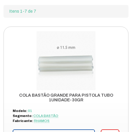
Itens 1-7 de 7
COLA BASTÃO GRANDE PARA PISTOLA TUBO
1UNIDADE-30GR
Modelo:
01
Segmento:
COLA BASTÃO
Fabricante:
RHAMOS