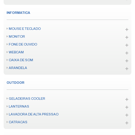
INFORMATICA
MOUSE E TECLADO
MONITOR
FONE DE OUVIDO
WEBCAM
CAIXA DE SOM
ARANDELA
OUTDOOR
GELADEIRAS COOLER
LANTERNAS
LAVADORA DE ALTA PRESSAO
CATRACAS