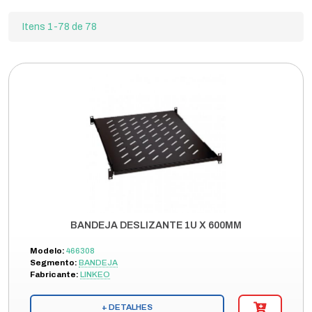
Itens 1-78 de 78
BANDEJA DESLIZANTE 1U X 600MM
Modelo:
466308
Segmento:
BANDEJA
Fabricante:
LINKEO
+ DETALHES