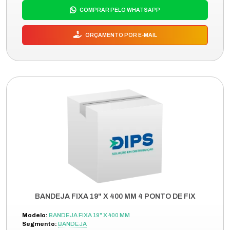
COMPRAR PELO WHATSAPP
ORÇAMENTO POR E-MAIL
BANDEJA FIXA 19" X 400 MM 4 PONTO DE FIX
Modelo:
BANDEJA FIXA 19" X 400 MM
Segmento:
BANDEJA