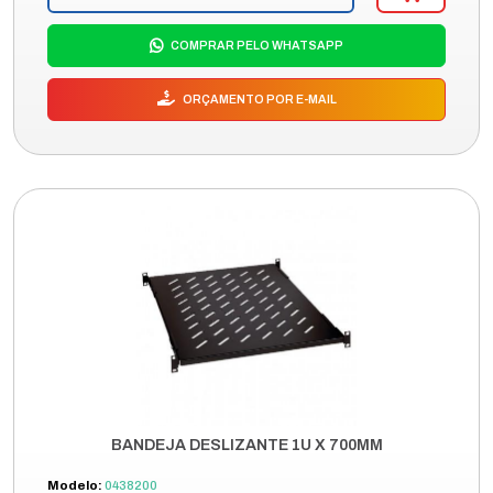
COMPRAR PELO WHATSAPP
ORÇAMENTO POR E-MAIL
BANDEJA DESLIZANTE 1U X 700MM
Modelo:
0438200