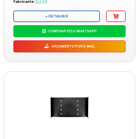
Fabricante:
ELLOS
+ DETALHES
COMPRAR PELO WHATSAPP
ORÇAMENTO POR E-MAIL