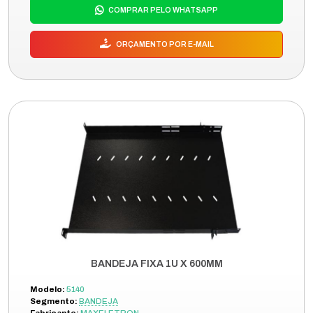
COMPRAR PELO WHATSAPP
ORÇAMENTO POR E-MAIL
BANDEJA FIXA 1U X 600MM
Modelo:
5140
Segmento:
BANDEJA