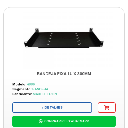
BANDEJA FIXA 1U X 300MM
Modelo:
4886
Segmento:
BANDEJA
Fabricante:
MAXELETRON
+ DETALHES
COMPRAR PELO WHATSAPP