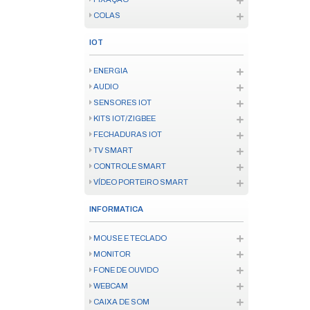
CONVERSOR E ANTENA
FERRAMENTAS
FERRAMENTA ELÉTRICA
INSTRUMENTO MEDICAO
FERRAMENTA MANUAL
CONSUMÍVEL FERRAMENTA
ENERGIA
SOLAR
FIO E CABO
ATERRAMENTO