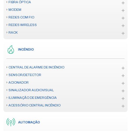
FIBRA ÓPTICA
MODEM
REDES COM FIO
REDES WIRELESS
RACK
INCÊNDIO
CENTRAL DE ALARME DE INCÊNDIO
SENSOR/DETECTOR
ACIONADOR
SINALIZADOR AUDIOVISUAL
ILUMINAÇÃO DE EMERGÊNCIA
ACESSÓRIO CENTRAL INCÊNDIO
AUTOMAÇÃO