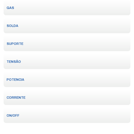
GAS
SOLDA
SUPORTE
TENSÃO
POTENCIA
CORRENTE
ON/OFF