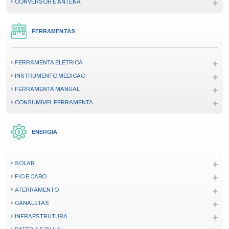
CONVERSOR E ANTENA
FERRAMENTAS
FERRAMENTA ELÉTRICA
INSTRUMENTO MEDICAO
FERRAMENTA MANUAL
CONSUMÍVEL FERRAMENTA
ENERGIA
SOLAR
FIO E CABO
ATERRAMENTO
CANALETAS
INFRAESTRUTURA