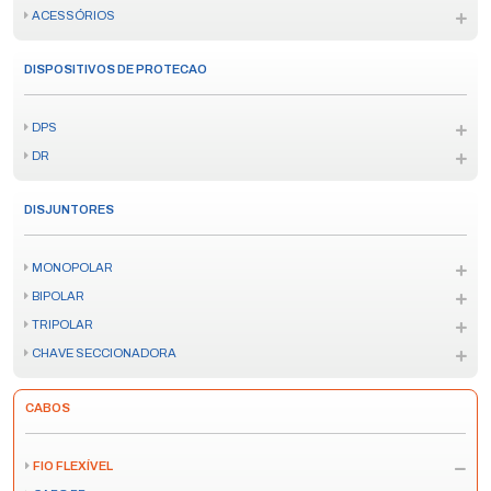
ACESSÓRIOS
DISPOSITIVOS DE PROTECAO
DPS
DR
DISJUNTORES
MONOPOLAR
BIPOLAR
TRIPOLAR
CHAVE SECCIONADORA
CABOS
FIO FLEXÍVEL