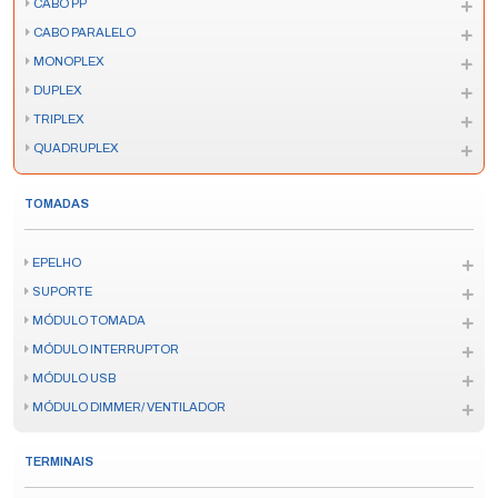
CABO PP
CABO PARALELO
MONOPLEX
DUPLEX
TRIPLEX
QUADRUPLEX
TOMADAS
EPELHO
SUPORTE
MÓDULO TOMADA
MÓDULO INTERRUPTOR
MÓDULO USB
MÓDULO DIMMER/ VENTILADOR
TERMINAIS