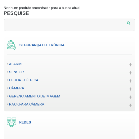
Nenhum produto encontrado para a busca atual.
PESQUISE
SEGURANÇA ELETRÔNICA
ALARME
SENSOR
CERCA ELÉTRICA
CÂMERA
GERENCIAMENTO DE IMAGEM
RACK PARA CÂMERA
REDES