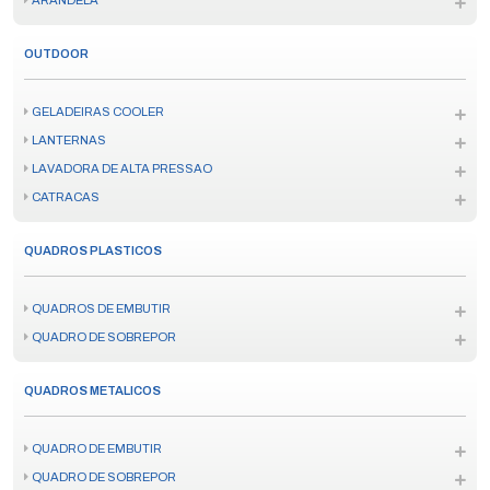
ARANDELA
OUTDOOR
GELADEIRAS COOLER
LANTERNAS
LAVADORA DE ALTA PRESSAO
CATRACAS
QUADROS PLASTICOS
QUADROS DE EMBUTIR
QUADRO DE SOBREPOR
QUADROS METALICOS
QUADRO DE EMBUTIR
QUADRO DE SOBREPOR