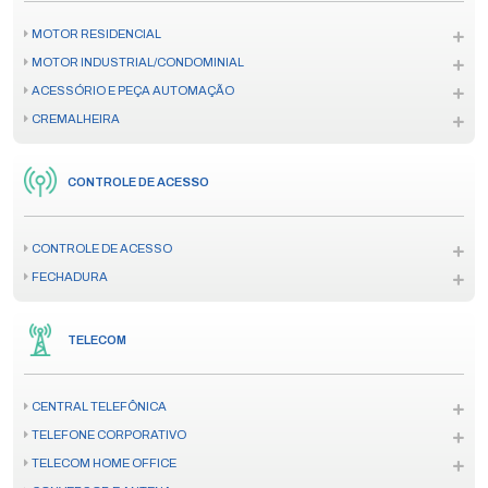
MOTOR RESIDENCIAL
MOTOR INDUSTRIAL/CONDOMINIAL
ACESSÓRIO E PEÇA AUTOMAÇÃO
CREMALHEIRA
CONTROLE DE ACESSO
CONTROLE DE ACESSO
FECHADURA
TELECOM
CENTRAL TELEFÔNICA
TELEFONE CORPORATIVO
TELECOM HOME OFFICE