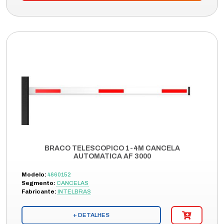
BRACO TELESCOPICO 1-4M CANCELA
AUTOMATICA AF 3000
Modelo:
4660152
Segmento:
CANCELAS
Fabricante:
INTELBRAS
+ DETALHES