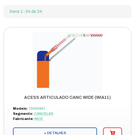
Itens 1-34 de 34
ACESS ARTICULADO CANC WIDE (WIA11)
Modelo:
70000907
Segmento:
CANCELAS
Fabricante:
NICE
+ DETALHES