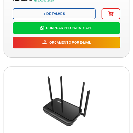
+ DETALHES
COMPRAR PELO WHATSAPP
ORÇAMENTO POR E-MAIL