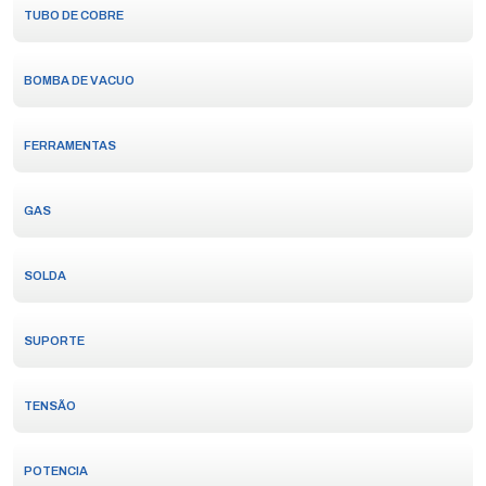
TUBO DE COBRE
BOMBA DE VACUO
FERRAMENTAS
GAS
SOLDA
SUPORTE
TENSÃO
POTENCIA