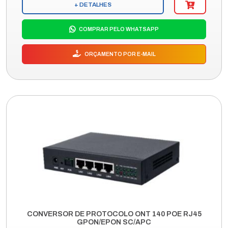
+ DETALHES
COMPRAR PELO WHATSAPP
ORÇAMENTO POR E-MAIL
CONVERSOR DE PROTOCOLO ONT 140 POE RJ45
GPON/EPON SC/APC