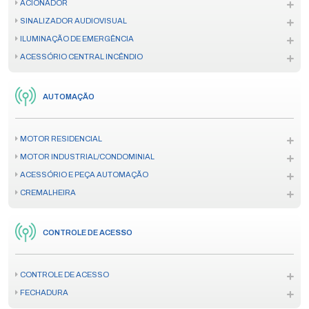
ACIONADOR
SINALIZADOR AUDIOVISUAL
ILUMINAÇÃO DE EMERGÊNCIA
ACESSÓRIO CENTRAL INCÊNDIO
AUTOMAÇÃO
MOTOR RESIDENCIAL
MOTOR INDUSTRIAL/CONDOMINIAL
ACESSÓRIO E PEÇA AUTOMAÇÃO
CREMALHEIRA
CONTROLE DE ACESSO
CONTROLE DE ACESSO
FECHADURA