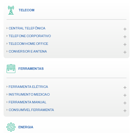
TELECOM
CENTRAL TELEFÔNICA
TELEFONE CORPORATIVO
TELECOM HOME OFFICE
CONVERSOR E ANTENA
FERRAMENTAS
FERRAMENTA ELÉTRICA
INSTRUMENTO MEDICAO
FERRAMENTA MANUAL
CONSUMÍVEL FERRAMENTA
ENERGIA