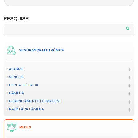
PESQUISE
SEGURANÇA ELETRÔNICA
ALARME
SENSOR
CERCA ELÉTRICA
CÂMERA
GERENCIAMENTO DE IMAGEM
RACK PARA CÂMERA
REDES