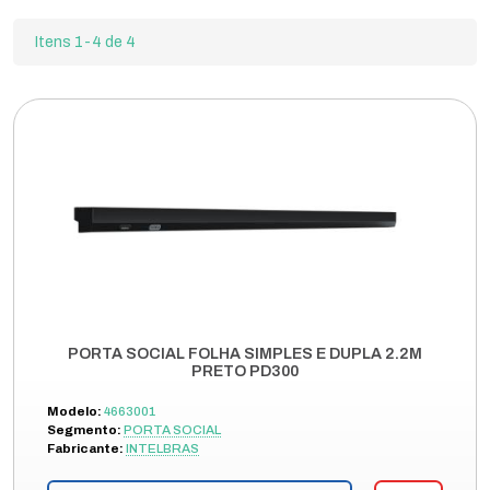
Itens 1-4 de 4
PORTA SOCIAL FOLHA SIMPLES E DUPLA 2.2M
PRETO PD300
Modelo:
4663001
Segmento:
PORTA SOCIAL
Fabricante:
INTELBRAS