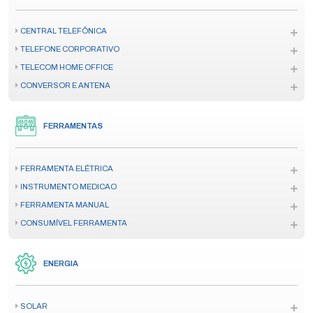
CENTRAL TELEFÔNICA
TELEFONE CORPORATIVO
TELECOM HOME OFFICE
CONVERSOR E ANTENA
FERRAMENTAS
FERRAMENTA ELÉTRICA
INSTRUMENTO MEDICAO
FERRAMENTA MANUAL
CONSUMÍVEL FERRAMENTA
ENERGIA
SOLAR