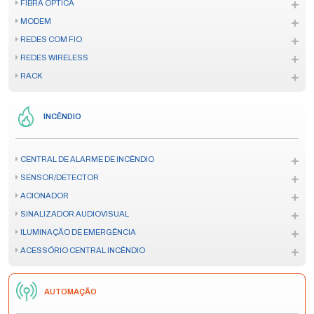
FIBRA ÓPTICA
MODEM
REDES COM FIO
REDES WIRELESS
RACK
INCÊNDIO
CENTRAL DE ALARME DE INCÊNDIO
SENSOR/DETECTOR
ACIONADOR
SINALIZADOR AUDIOVISUAL
ILUMINAÇÃO DE EMERGÊNCIA
ACESSÓRIO CENTRAL INCÊNDIO
AUTOMAÇÃO