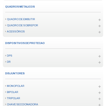
QUADROS METALICOS
QUADRO DE EMBUTIR
QUADRO DE SOBREPOR
ACESSÓRIOS
DISPOSITIVOS DE PROTECAO
DPS
DR
DISJUNTORES
MONOPOLAR
BIPOLAR
TRIPOLAR
CHAVE SECCIONADORA