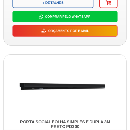
+ DETALHES
COMPRAR PELO WHATSAPP
ORÇAMENTO POR E-MAIL
PORTA SOCIAL FOLHA SIMPLES E DUPLA 3M
PRETO PD300