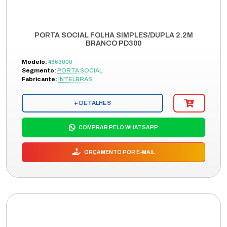
PORTA SOCIAL FOLHA SIMPLES/DUPLA 2.2M
BRANCO PD300
Modelo:
4663000
Segmento:
PORTA SOCIAL
Fabricante:
INTELBRAS
+ DETALHES
COMPRAR PELO WHATSAPP
ORÇAMENTO POR E-MAIL