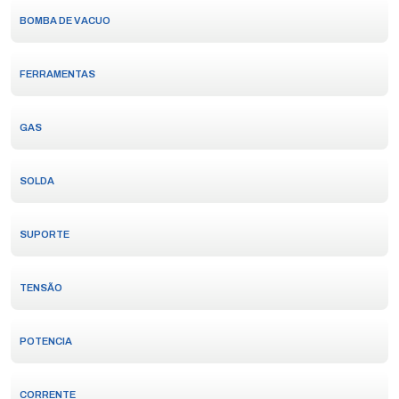
BOMBA DE VACUO
FERRAMENTAS
GAS
SOLDA
SUPORTE
TENSÃO
POTENCIA
CORRENTE