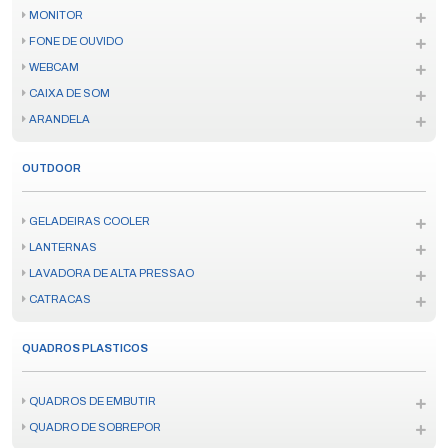
MONITOR
FONE DE OUVIDO
WEBCAM
CAIXA DE SOM
ARANDELA
OUTDOOR
GELADEIRAS COOLER
LANTERNAS
LAVADORA DE ALTA PRESSAO
CATRACAS
QUADROS PLASTICOS
QUADROS DE EMBUTIR
QUADRO DE SOBREPOR