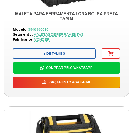
MALETA PARA FERRAMENTA LONA BOLSA PRETA
TAM M
Modelo:
3540300010
Segmento:
MALETAS DE FERRAMENTAS
Fabricante:
VONDER
+ DETALHES
COMPRAR PELO WHATSAPP
ORÇAMENTO POR E-MAIL