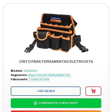
CINTO PARA FERRAMENTAS ELETRICISTA
Modelo:
44952420
Segmento:
MALETAS DE FERRAMENTAS
Fabricante:
TRAMONTINA
+ DETALHES
COMPRAR PELO WHATSAPP