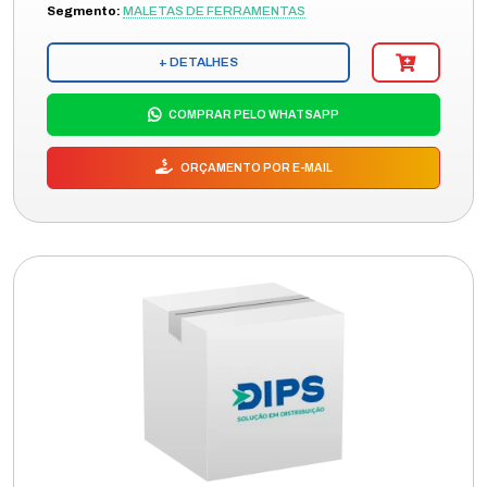
Segmento:
MALETAS DE FERRAMENTAS
+ DETALHES
COMPRAR PELO WHATSAPP
ORÇAMENTO POR E-MAIL