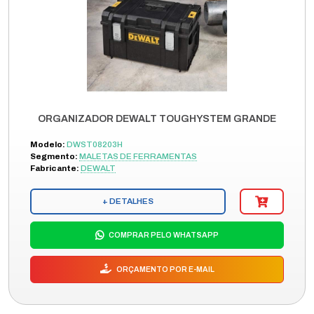
ORGANIZADOR DEWALT TOUGHYSTEM GRANDE
Modelo:
DWST08203H
Segmento:
MALETAS DE FERRAMENTAS
Fabricante:
DEWALT
+ DETALHES
COMPRAR PELO WHATSAPP
ORÇAMENTO POR E-MAIL