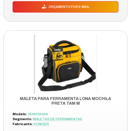
ORÇAMENTO POR E-MAIL
MALETA PARA FERRAMENTA LONA MOCHILA
PRETA TAM M
Modelo:
3540235006
Segmento:
MALETAS DE FERRAMENTAS
Fabricante:
VONDER