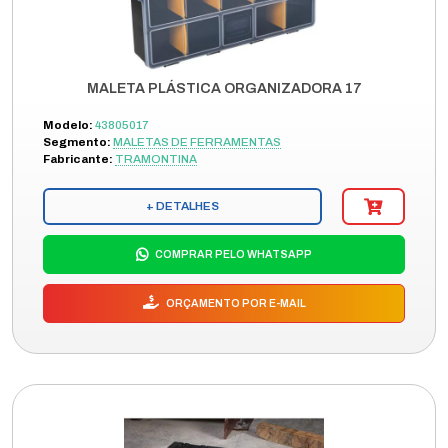
MALETA PLÁSTICA ORGANIZADORA 17
Modelo:
43805017
Segmento:
MALETAS DE FERRAMENTAS
Fabricante:
TRAMONTINA
+ DETALHES
COMPRAR PELO WHATSAPP
ORÇAMENTO POR E-MAIL