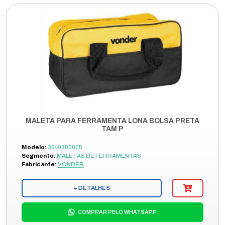
MALETA PARA FERRAMENTA LONA BOLSA PRETA
TAM P
Modelo:
3540300005
Segmento:
MALETAS DE FERRAMENTAS
Fabricante:
VONDER
+ DETALHES
COMPRAR PELO WHATSAPP