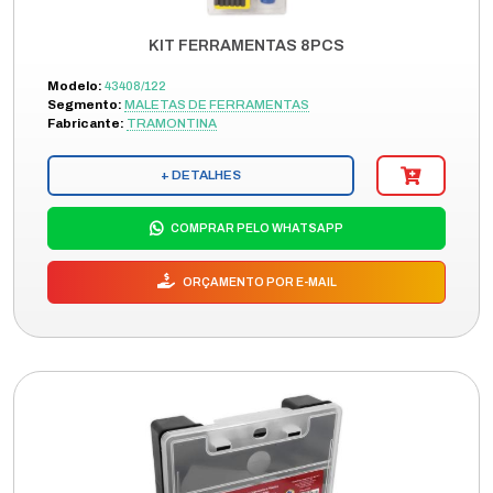
KIT FERRAMENTAS 8PCS
Modelo:
43408/122
Segmento:
MALETAS DE FERRAMENTAS
Fabricante:
TRAMONTINA
+ DETALHES
COMPRAR PELO WHATSAPP
ORÇAMENTO POR E-MAIL