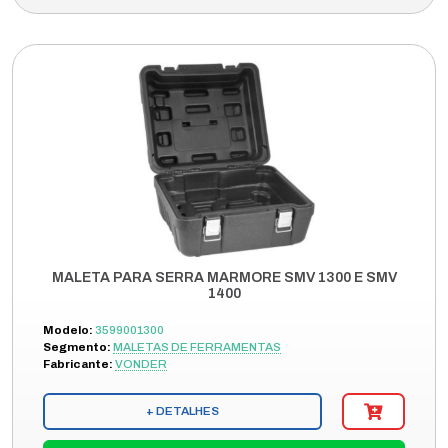
MALETA PARA SERRA MARMORE SMV 1300 E SMV
1400
Modelo:
3599001300
Segmento:
MALETAS DE FERRAMENTAS
Fabricante:
VONDER
+ DETALHES