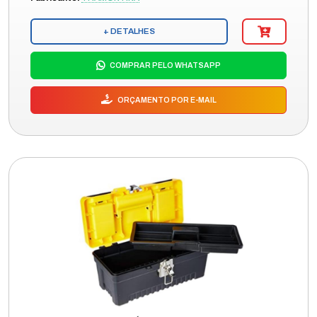
+ DETALHES
COMPRAR PELO WHATSAPP
ORÇAMENTO POR E-MAIL