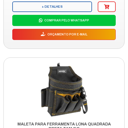
+ DETALHES
COMPRAR PELO WHATSAPP
ORÇAMENTO POR E-MAIL
MALETA PARA FERRAMENTA LONA QUADRADA