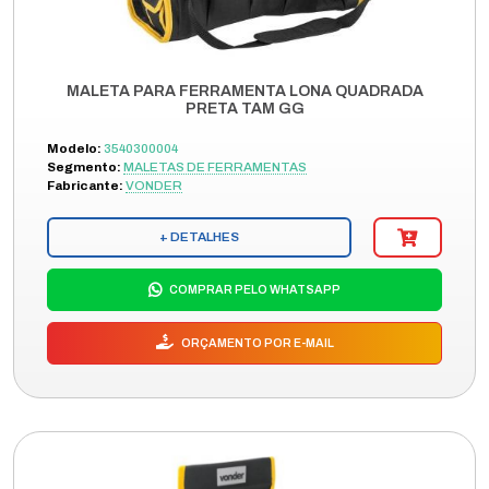
MALETA PARA FERRAMENTA LONA QUADRADA
PRETA TAM GG
Modelo:
3540300004
Segmento:
MALETAS DE FERRAMENTAS
Fabricante:
VONDER
+ DETALHES
COMPRAR PELO WHATSAPP
ORÇAMENTO POR E-MAIL