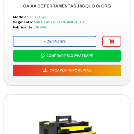
CAIXA DE FERRAMENTAS 16&QUO C/ ORG
Modelo:
STST16420
Segmento:
MALETAS DE FERRAMENTAS
Fabricante:
DEWALT
+ DETALHES
COMPRAR PELO WHATSAPP
ORÇAMENTO POR E-MAIL