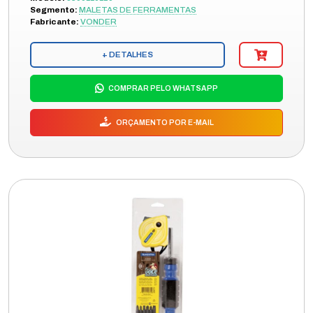
Segmento:
MALETAS DE FERRAMENTAS
Fabricante:
VONDER
+ DETALHES
COMPRAR PELO WHATSAPP
ORÇAMENTO POR E-MAIL