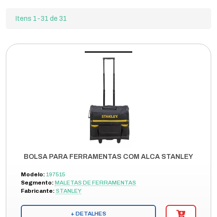
Itens 1-31 de 31
BOLSA PARA FERRAMENTAS COM ALCA STANLEY
Modelo:
197515
Segmento:
MALETAS DE FERRAMENTAS
Fabricante:
STANLEY
+ DETALHES