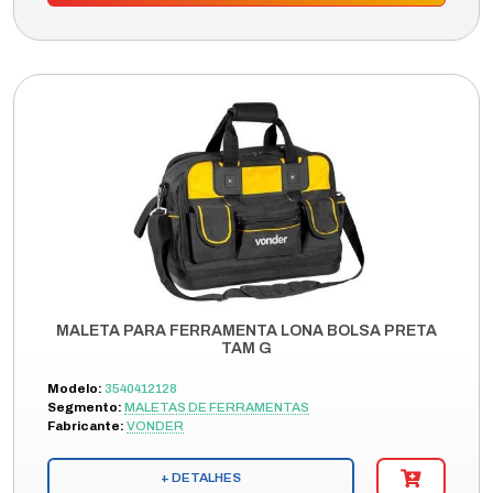
MALETA PARA FERRAMENTA LONA BOLSA PRETA
TAM G
Modelo:
3540412128
Segmento:
MALETAS DE FERRAMENTAS
Fabricante:
VONDER
+ DETALHES