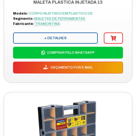
MALETA PLÁSTICA INJETADA 13
Modelo:
CORPO INJETADO EM PLASTICO DE
Segmento:
MALETAS DE FERRAMENTAS
Fabricante:
TRAMONTINA
+ DETALHES
COMPRAR PELO WHATSAPP
ORÇAMENTO POR E-MAIL