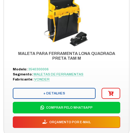
MALETA PARA FERRAMENTA LONA QUADRADA
PRETA TAM M
Modelo:
3540300006
Segmento:
MALETAS DE FERRAMENTAS
Fabricante:
VONDER
+ DETALHES
COMPRAR PELO WHATSAPP
ORÇAMENTO POR E-MAIL