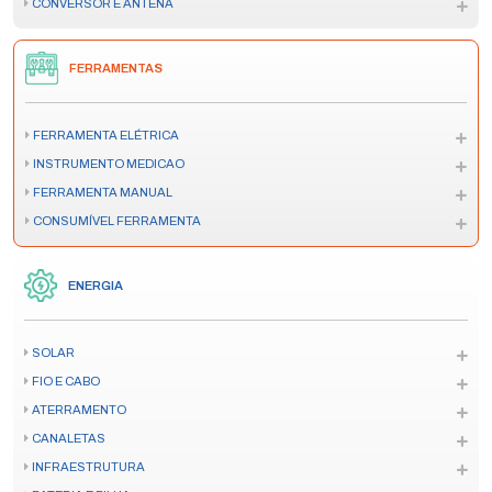
CONVERSOR E ANTENA
FERRAMENTAS
FERRAMENTA ELÉTRICA
INSTRUMENTO MEDICAO
FERRAMENTA MANUAL
CONSUMÍVEL FERRAMENTA
ENERGIA
SOLAR
FIO E CABO
ATERRAMENTO
CANALETAS
INFRAESTRUTURA