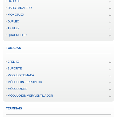
CABO PP
CABO PARALELO
MONOPLEX
DUPLEX
TRIPLEX
QUADRUPLEX
TOMADAS
EPELHO
SUPORTE
MÓDULO TOMADA
MÓDULO INTERRUPTOR
MÓDULO USB
MÓDULO DIMMER/ VENTILADOR
TERMINAIS