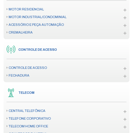
MOTOR RESIDENCIAL
MOTOR INDUSTRIAL/CONDOMINIAL
ACESSÓRIO E PEÇA AUTOMAÇÃO
CREMALHEIRA
CONTROLE DE ACESSO
CONTROLE DE ACESSO
FECHADURA
TELECOM
CENTRAL TELEFÔNICA
TELEFONE CORPORATIVO
TELECOM HOME OFFICE