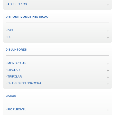
ACESSÓRIOS
DISPOSITIVOS DE PROTECAO
DPS
DR
DISJUNTORES
MONOPOLAR
BIPOLAR
TRIPOLAR
CHAVE SECCIONADORA
CABOS
FIO FLEXÍVEL