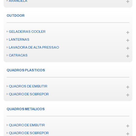
ARANDELA
OUTDOOR
GELADEIRAS COOLER
LANTERNAS
LAVADORA DE ALTA PRESSAO
CATRACAS
QUADROS PLASTICOS
QUADROS DE EMBUTIR
QUADRO DE SOBREPOR
QUADROS METALICOS
QUADRO DE EMBUTIR
QUADRO DE SOBREPOR