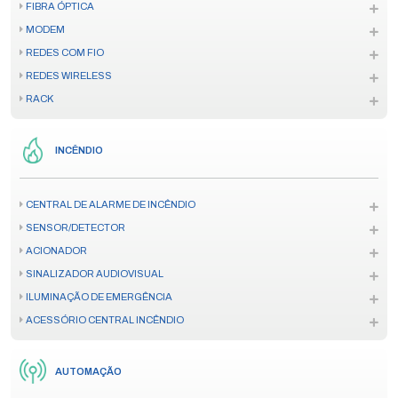
FIBRA ÓPTICA
MODEM
REDES COM FIO
REDES WIRELESS
RACK
INCÊNDIO
CENTRAL DE ALARME DE INCÊNDIO
SENSOR/DETECTOR
ACIONADOR
SINALIZADOR AUDIOVISUAL
ILUMINAÇÃO DE EMERGÊNCIA
ACESSÓRIO CENTRAL INCÊNDIO
AUTOMAÇÃO