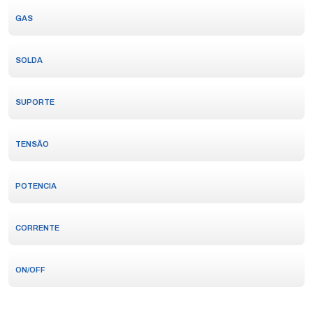
GAS
SOLDA
SUPORTE
TENSÃO
POTENCIA
CORRENTE
ON/OFF