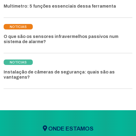
Multímetro: 5 funções essenciais dessa ferramenta
NOTÍCIAS
O que são os sensores infravermelhos passivos num
sistema de alarme?
NOTÍCIAS
Instalação de câmeras de segurança: quais são as
vantagens?
ONDE ESTAMOS