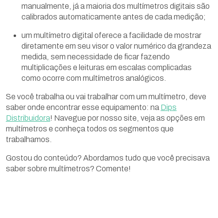
manualmente, já a maioria dos multímetros digitais são
calibrados automaticamente antes de cada medição;
um multímetro digital oferece a facilidade de mostrar
diretamente em seu visor o valor numérico da grandeza
medida, sem necessidade de ficar fazendo
multiplicações e leituras em escalas complicadas
como ocorre com multímetros analógicos.
Se você trabalha ou vai trabalhar com um multímetro, deve
saber onde encontrar esse equipamento: na
Dips
Distribuidora
! Navegue por nosso site, veja as opções em
multímetros e conheça todos os segmentos que
trabalhamos.
Gostou do conteúdo? Abordamos tudo que você precisava
saber sobre multímetros? Comente!