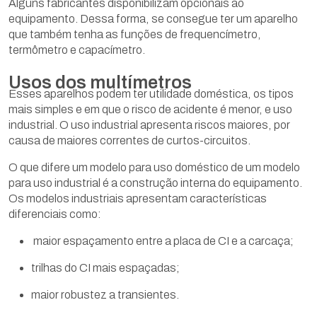
Alguns fabricantes disponibilizam opcionais ao
equipamento. Dessa forma, se consegue ter um aparelho
que também tenha as funções de frequencímetro,
termômetro e capacímetro.
Usos dos multímetros
Esses aparelhos podem ter utilidade doméstica, os tipos
mais simples e em que o risco de acidente é menor, e uso
industrial. O uso industrial apresenta riscos maiores, por
causa de maiores correntes de curtos-circuitos.
O que difere um modelo para uso doméstico de um modelo
para uso industrial é a construção interna do equipamento.
Os modelos industriais apresentam características
diferenciais como:
maior espaçamento entre a placa de CI e a carcaça;
trilhas do CI mais espaçadas;
maior robustez a transientes.