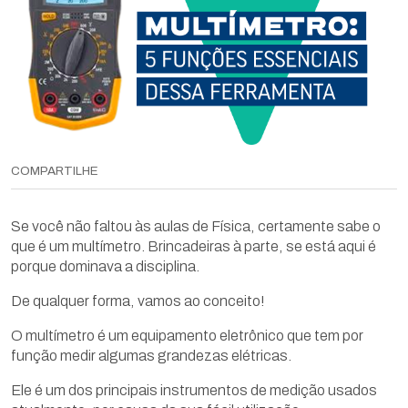
COMPARTILHE
Se você não faltou às aulas de Física, certamente sabe o
que é um multímetro. Brincadeiras à parte, se está aqui é
porque dominava a disciplina.
De qualquer forma, vamos ao conceito!
O multímetro é um equipamento eletrônico que tem por
função medir algumas grandezas elétricas.
Ele é um dos principais instrumentos de medição usados