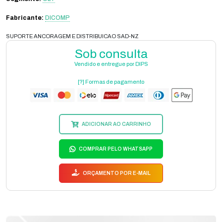
Fabricante:
DICOMP
SUPORTE ANCORAGEM E DISTRIBUICAO SAD-NZ
Sob consulta
Vendido e entregue por DIPS
[?] Formas de pagamento
ADICIONAR AO CARRINHO
COMPRAR PELO WHATSAPP
ORÇAMENTO POR E-MAIL