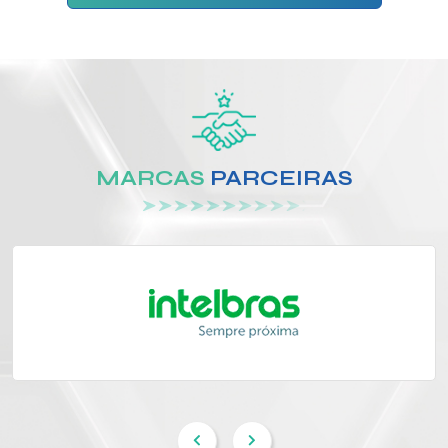
MARCAS
PARCEIRAS