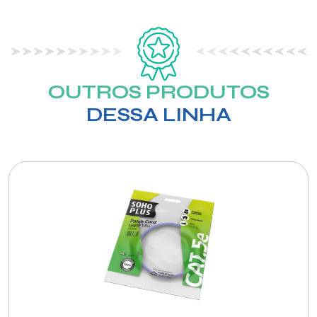
OUTROS PRODUTOS
DESSA LINHA