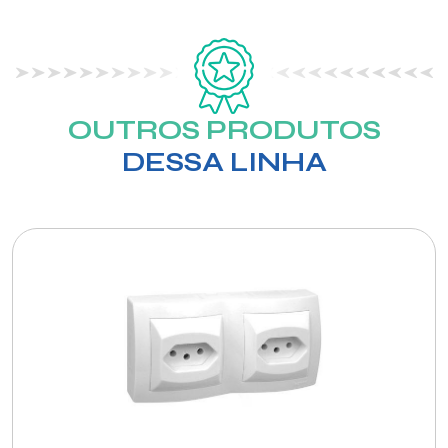
OUTROS PRODUTOS
DESSA LINHA