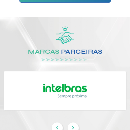
MARCAS
PARCEIRAS