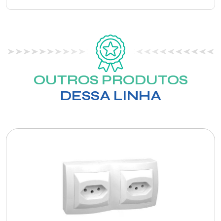
OUTROS PRODUTOS
DESSA LINHA