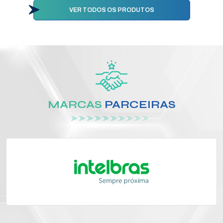
VER TODOS OS PRODUTOS
MARCAS
PARCEIRAS