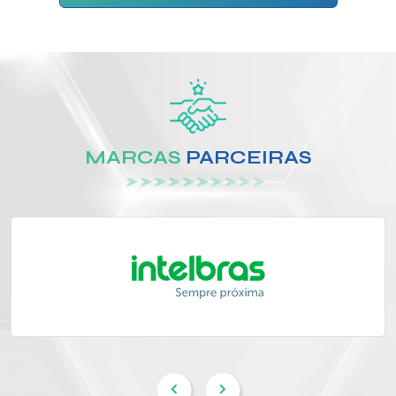
MARCAS
PARCEIRAS