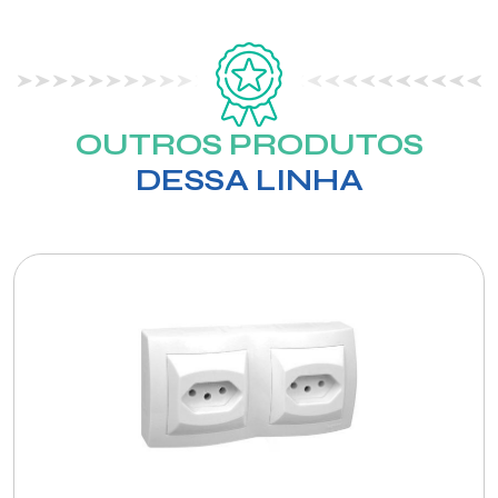
OUTROS PRODUTOS
DESSA LINHA