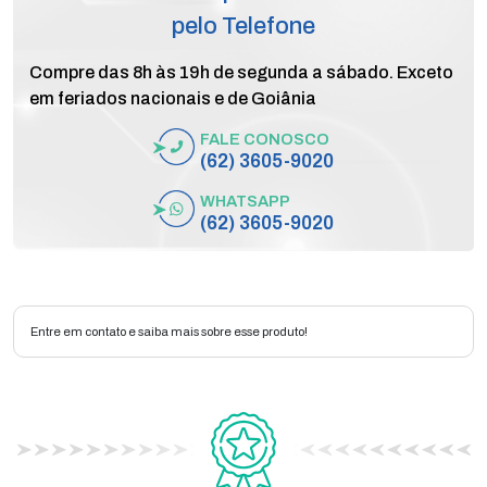
pelo Telefone
Compre das 8h às 19h de segunda a sábado. Exceto
em feriados nacionais e de Goiânia
FALE CONOSCO
(62) 3605-9020
WHATSAPP
(62) 3605-9020
Entre em contato e saiba mais sobre esse produto!