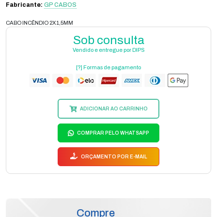
Fabricante:
GP CABOS
CABO INCÊNDIO 2X1,5MM
Sob consulta
Vendido e entregue por DIPS
[?] Formas de pagamento
ADICIONAR AO CARRINHO
COMPRAR PELO WHATSAPP
ORÇAMENTO POR E-MAIL
Compre