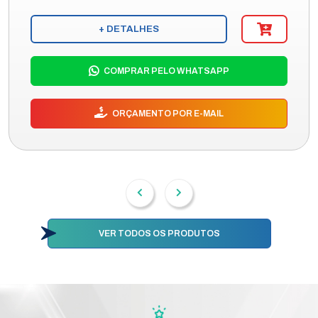
+ DETALHES
COMPRAR PELO WHATSAPP
ORÇAMENTO POR E-MAIL
VER TODOS OS PRODUTOS