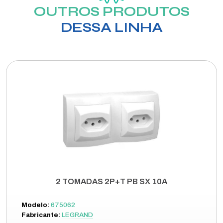
OUTROS PRODUTOS
DESSA LINHA
2 TOMADAS 2P+T PB SX 10A
Modelo:
675062
Fabricante:
LEGRAND