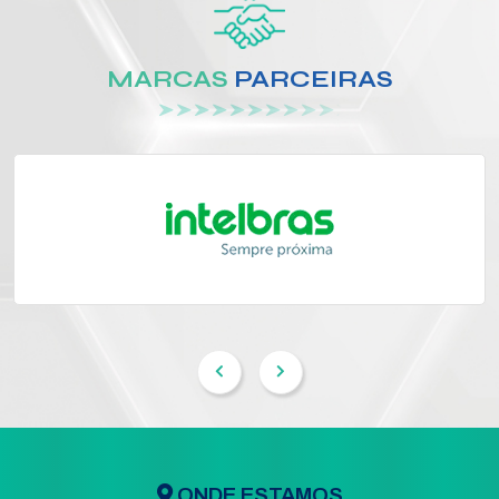
MARCAS
PARCEIRAS
ONDE ESTAMOS