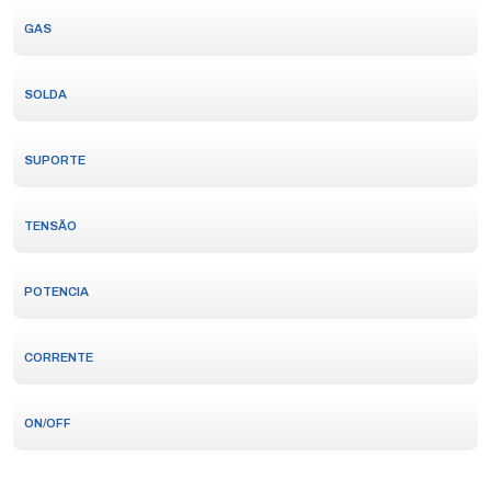
GAS
SOLDA
SUPORTE
TENSÃO
POTENCIA
CORRENTE
ON/OFF