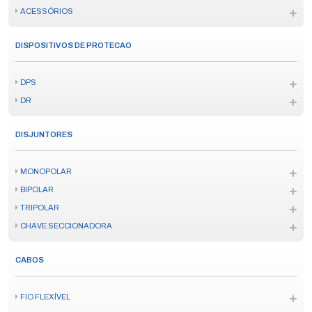
ACESSÓRIOS
DISPOSITIVOS DE PROTECAO
DPS
DR
DISJUNTORES
MONOPOLAR
BIPOLAR
TRIPOLAR
CHAVE SECCIONADORA
CABOS
FIO FLEXÍVEL