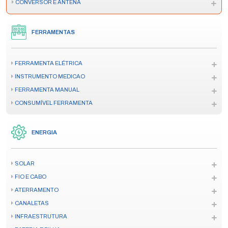
CONVERSOR E ANTENA
FERRAMENTAS
FERRAMENTA ELÉTRICA
INSTRUMENTO MEDICAO
FERRAMENTA MANUAL
CONSUMÍVEL FERRAMENTA
ENERGIA
SOLAR
FIO E CABO
ATERRAMENTO
CANALETAS
INFRAESTRUTURA