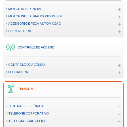
MOTOR RESIDENCIAL
MOTOR INDUSTRIAL/CONDOMINIAL
ACESSÓRIO E PEÇA AUTOMAÇÃO
CREMALHEIRA
CONTROLE DE ACESSO
CONTROLE DE ACESSO
FECHADURA
TELECOM
CENTRAL TELEFÔNICA
TELEFONE CORPORATIVO
TELECOM HOME OFFICE