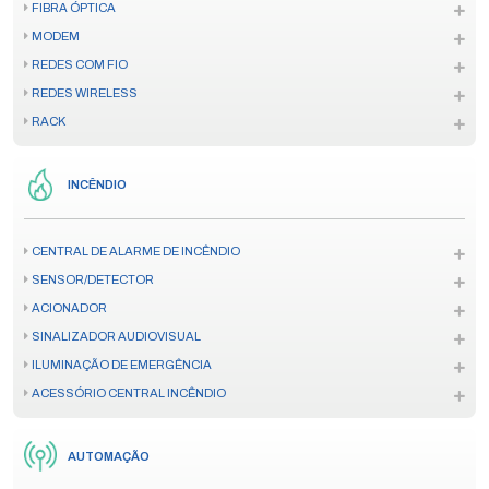
FIBRA ÓPTICA
MODEM
REDES COM FIO
REDES WIRELESS
RACK
INCÊNDIO
CENTRAL DE ALARME DE INCÊNDIO
SENSOR/DETECTOR
ACIONADOR
SINALIZADOR AUDIOVISUAL
ILUMINAÇÃO DE EMERGÊNCIA
ACESSÓRIO CENTRAL INCÊNDIO
AUTOMAÇÃO