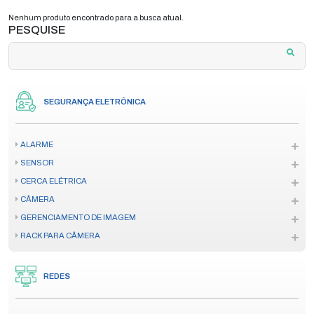
Nenhum produto encontrado para a busca atual.
PESQUISE
SEGURANÇA ELETRÔNICA
ALARME
SENSOR
CERCA ELÉTRICA
CÂMERA
GERENCIAMENTO DE IMAGEM
RACK PARA CÂMERA
REDES