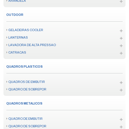
ARANDELA
OUTDOOR
GELADEIRAS COOLER
LANTERNAS
LAVADORA DE ALTA PRESSAO
CATRACAS
QUADROS PLASTICOS
QUADROS DE EMBUTIR
QUADRO DE SOBREPOR
QUADROS METALICOS
QUADRO DE EMBUTIR
QUADRO DE SOBREPOR