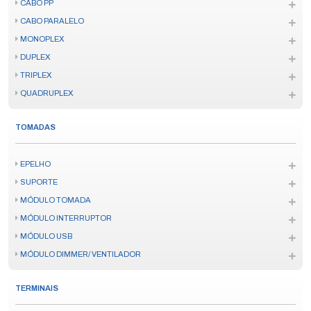
CABO PP
CABO PARALELO
MONOPLEX
DUPLEX
TRIPLEX
QUADRUPLEX
TOMADAS
EPELHO
SUPORTE
MÓDULO TOMADA
MÓDULO INTERRUPTOR
MÓDULO USB
MÓDULO DIMMER/ VENTILADOR
TERMINAIS