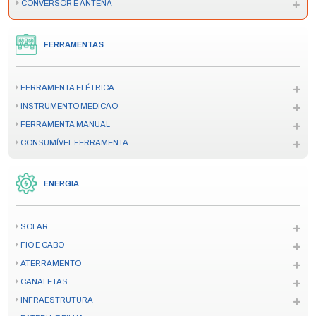
CONVERSOR E ANTENA
FERRAMENTAS
FERRAMENTA ELÉTRICA
INSTRUMENTO MEDICAO
FERRAMENTA MANUAL
CONSUMÍVEL FERRAMENTA
ENERGIA
SOLAR
FIO E CABO
ATERRAMENTO
CANALETAS
INFRAESTRUTURA