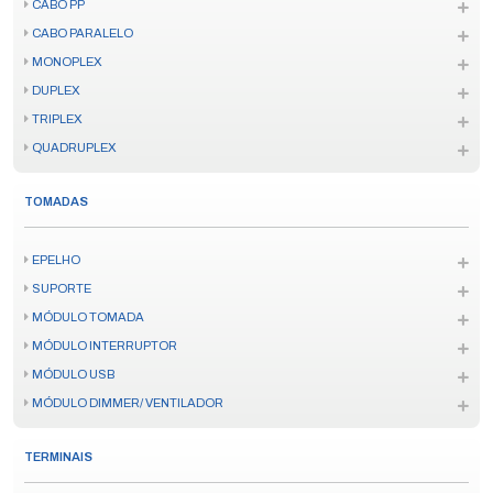
CABO PP
CABO PARALELO
MONOPLEX
DUPLEX
TRIPLEX
QUADRUPLEX
TOMADAS
EPELHO
SUPORTE
MÓDULO TOMADA
MÓDULO INTERRUPTOR
MÓDULO USB
MÓDULO DIMMER/ VENTILADOR
TERMINAIS