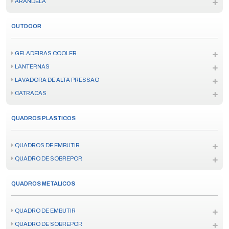
ARANDELA
OUTDOOR
GELADEIRAS COOLER
LANTERNAS
LAVADORA DE ALTA PRESSAO
CATRACAS
QUADROS PLASTICOS
QUADROS DE EMBUTIR
QUADRO DE SOBREPOR
QUADROS METALICOS
QUADRO DE EMBUTIR
QUADRO DE SOBREPOR