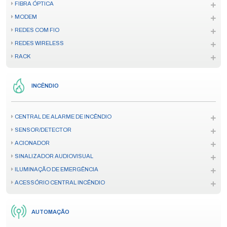
FIBRA ÓPTICA
MODEM
REDES COM FIO
REDES WIRELESS
RACK
INCÊNDIO
CENTRAL DE ALARME DE INCÊNDIO
SENSOR/DETECTOR
ACIONADOR
SINALIZADOR AUDIOVISUAL
ILUMINAÇÃO DE EMERGÊNCIA
ACESSÓRIO CENTRAL INCÊNDIO
AUTOMAÇÃO