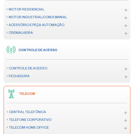
MOTOR RESIDENCIAL
MOTOR INDUSTRIAL/CONDOMINIAL
ACESSÓRIO E PEÇA AUTOMAÇÃO
CREMALHEIRA
CONTROLE DE ACESSO
CONTROLE DE ACESSO
FECHADURA
TELECOM
CENTRAL TELEFÔNICA
TELEFONE CORPORATIVO
TELECOM HOME OFFICE