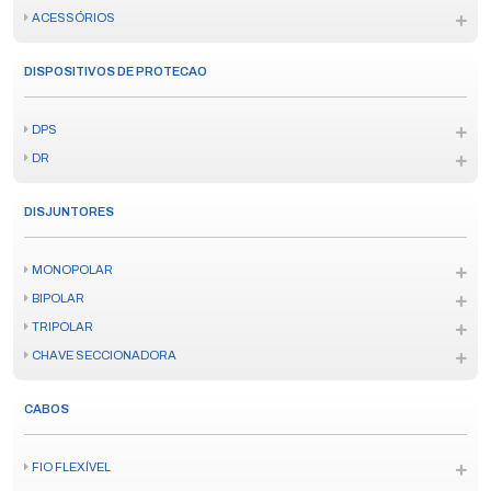
ACESSÓRIOS
DISPOSITIVOS DE PROTECAO
DPS
DR
DISJUNTORES
MONOPOLAR
BIPOLAR
TRIPOLAR
CHAVE SECCIONADORA
CABOS
FIO FLEXÍVEL