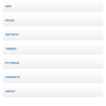
GAS
SOLDA
SUPORTE
TENSÃO
POTENCIA
CORRENTE
ON/OFF