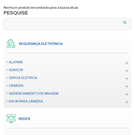
Nenhum produto encontrado para a busca atual.
PESQUISE
SEGURANÇA ELETRÔNICA
ALARME
SENSOR
CERCA ELÉTRICA
CÂMERA
GERENCIAMENTO DE IMAGEM
RACK PARA CÂMERA
REDES