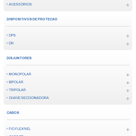
ACESSÓRIOS
DISPOSITIVOS DE PROTECAO
DPS
DR
DISJUNTORES
MONOPOLAR
BIPOLAR
TRIPOLAR
CHAVE SECCIONADORA
CABOS
FIO FLEXÍVEL