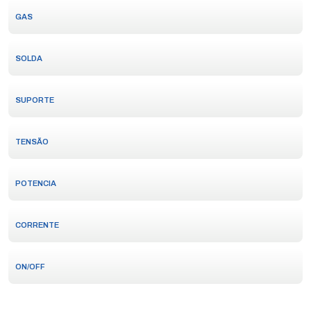
GAS
SOLDA
SUPORTE
TENSÃO
POTENCIA
CORRENTE
ON/OFF