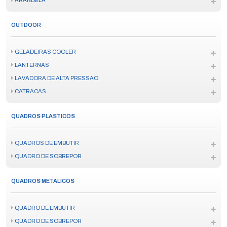
ARANDELA
OUTDOOR
GELADEIRAS COOLER
LANTERNAS
LAVADORA DE ALTA PRESSAO
CATRACAS
QUADROS PLASTICOS
QUADROS DE EMBUTIR
QUADRO DE SOBREPOR
QUADROS METALICOS
QUADRO DE EMBUTIR
QUADRO DE SOBREPOR