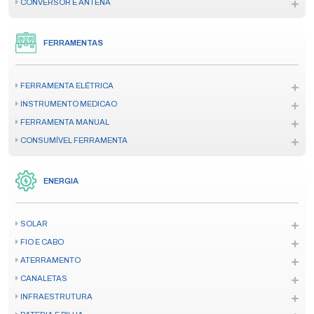
CONVERSOR E ANTENA
FERRAMENTAS
FERRAMENTA ELÉTRICA
INSTRUMENTO MEDICAO
FERRAMENTA MANUAL
CONSUMÍVEL FERRAMENTA
ENERGIA
SOLAR
FIO E CABO
ATERRAMENTO
CANALETAS
INFRAESTRUTURA