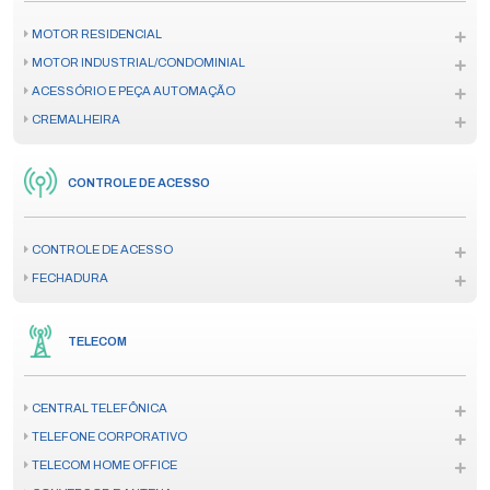
MOTOR RESIDENCIAL
MOTOR INDUSTRIAL/CONDOMINIAL
ACESSÓRIO E PEÇA AUTOMAÇÃO
CREMALHEIRA
CONTROLE DE ACESSO
CONTROLE DE ACESSO
FECHADURA
TELECOM
CENTRAL TELEFÔNICA
TELEFONE CORPORATIVO
TELECOM HOME OFFICE