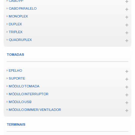
CABO PP
CABO PARALELO
MONOPLEX
DUPLEX
TRIPLEX
QUADRUPLEX
TOMADAS
EPELHO
SUPORTE
MÓDULO TOMADA
MÓDULO INTERRUPTOR
MÓDULO USB
MÓDULO DIMMER/ VENTILADOR
TERMINAIS