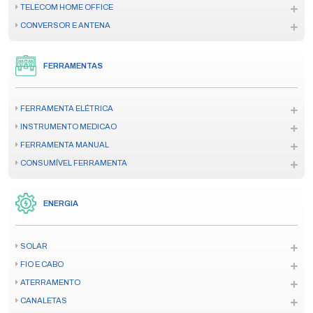
TELECOM HOME OFFICE
CONVERSOR E ANTENA
FERRAMENTAS
FERRAMENTA ELÉTRICA
INSTRUMENTO MEDICAO
FERRAMENTA MANUAL
CONSUMÍVEL FERRAMENTA
ENERGIA
SOLAR
FIO E CABO
ATERRAMENTO
CANALETAS