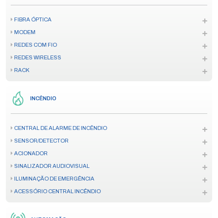
FIBRA ÓPTICA
MODEM
REDES COM FIO
REDES WIRELESS
RACK
INCÊNDIO
CENTRAL DE ALARME DE INCÊNDIO
SENSOR/DETECTOR
ACIONADOR
SINALIZADOR AUDIOVISUAL
ILUMINAÇÃO DE EMERGÊNCIA
ACESSÓRIO CENTRAL INCÊNDIO