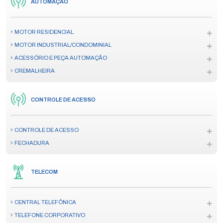
AUTOMAÇÃO
MOTOR RESIDENCIAL
MOTOR INDUSTRIAL/CONDOMINIAL
ACESSÓRIO E PEÇA AUTOMAÇÃO
CREMALHEIRA
CONTROLE DE ACESSO
CONTROLE DE ACESSO
FECHADURA
TELECOM
CENTRAL TELEFÔNICA
TELEFONE CORPORATIVO