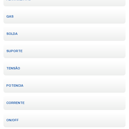
GAS
SOLDA
SUPORTE
TENSÃO
POTENCIA
CORRENTE
ON/OFF