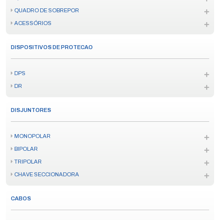
QUADRO DE SOBREPOR
ACESSÓRIOS
DISPOSITIVOS DE PROTECAO
DPS
DR
DISJUNTORES
MONOPOLAR
BIPOLAR
TRIPOLAR
CHAVE SECCIONADORA
CABOS