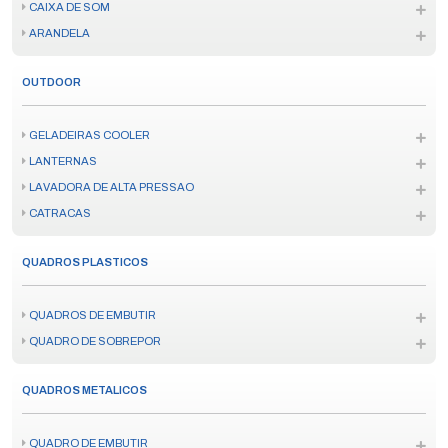
CAIXA DE SOM
ARANDELA
OUTDOOR
GELADEIRAS COOLER
LANTERNAS
LAVADORA DE ALTA PRESSAO
CATRACAS
QUADROS PLASTICOS
QUADROS DE EMBUTIR
QUADRO DE SOBREPOR
QUADROS METALICOS
QUADRO DE EMBUTIR