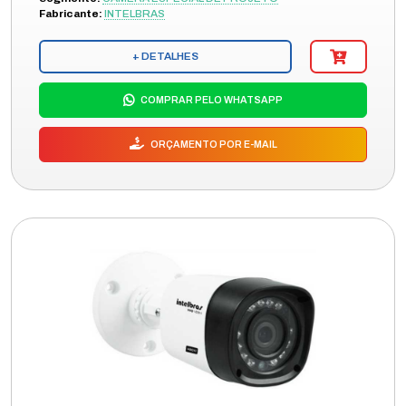
Fabricante:
INTELBRAS
+ DETALHES
COMPRAR PELO WHATSAPP
ORÇAMENTO POR E-MAIL