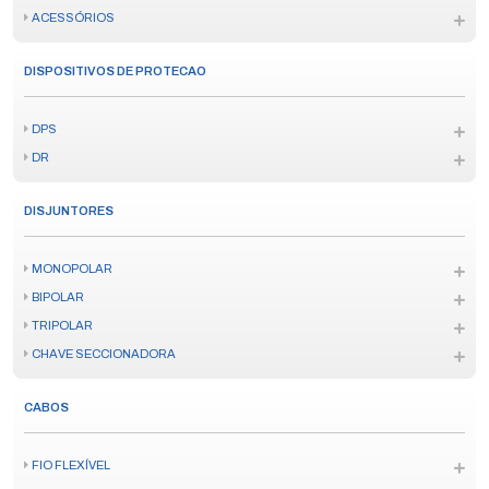
ACESSÓRIOS
DISPOSITIVOS DE PROTECAO
DPS
DR
DISJUNTORES
MONOPOLAR
BIPOLAR
TRIPOLAR
CHAVE SECCIONADORA
CABOS
FIO FLEXÍVEL