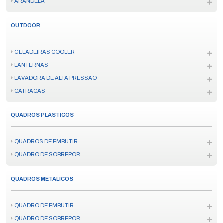
ARANDELA
OUTDOOR
GELADEIRAS COOLER
LANTERNAS
LAVADORA DE ALTA PRESSAO
CATRACAS
QUADROS PLASTICOS
QUADROS DE EMBUTIR
QUADRO DE SOBREPOR
QUADROS METALICOS
QUADRO DE EMBUTIR
QUADRO DE SOBREPOR