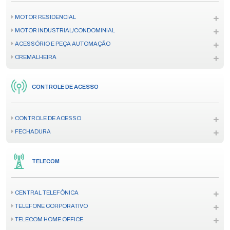
MOTOR RESIDENCIAL
MOTOR INDUSTRIAL/CONDOMINIAL
ACESSÓRIO E PEÇA AUTOMAÇÃO
CREMALHEIRA
CONTROLE DE ACESSO
CONTROLE DE ACESSO
FECHADURA
TELECOM
CENTRAL TELEFÔNICA
TELEFONE CORPORATIVO
TELECOM HOME OFFICE