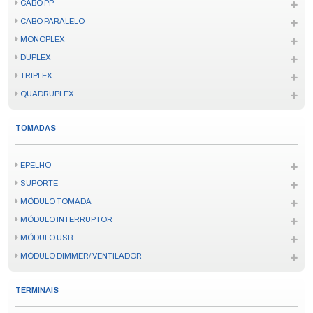
CABO PP
CABO PARALELO
MONOPLEX
DUPLEX
TRIPLEX
QUADRUPLEX
TOMADAS
EPELHO
SUPORTE
MÓDULO TOMADA
MÓDULO INTERRUPTOR
MÓDULO USB
MÓDULO DIMMER/ VENTILADOR
TERMINAIS