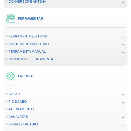
CONVERSOR E ANTENA
FERRAMENTAS
FERRAMENTA ELÉTRICA
INSTRUMENTO MEDICAO
FERRAMENTA MANUAL
CONSUMÍVEL FERRAMENTA
ENERGIA
SOLAR
FIO E CABO
ATERRAMENTO
CANALETAS
INFRAESTRUTURA