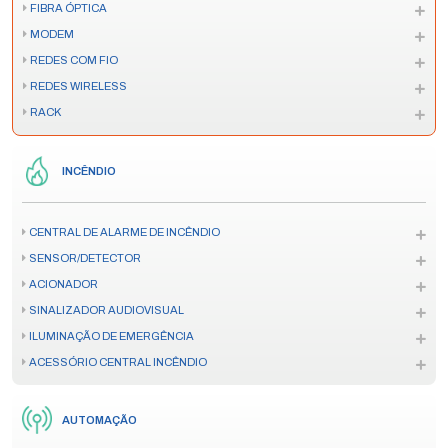
FIBRA ÓPTICA
MODEM
REDES COM FIO
REDES WIRELESS
RACK
INCÊNDIO
CENTRAL DE ALARME DE INCÊNDIO
SENSOR/DETECTOR
ACIONADOR
SINALIZADOR AUDIOVISUAL
ILUMINAÇÃO DE EMERGÊNCIA
ACESSÓRIO CENTRAL INCÊNDIO
AUTOMAÇÃO