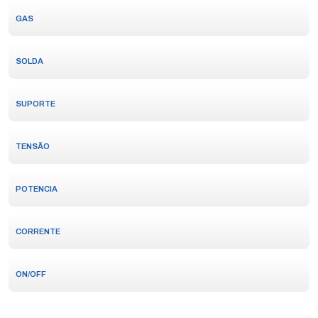
GAS
SOLDA
SUPORTE
TENSÃO
POTENCIA
CORRENTE
ON/OFF