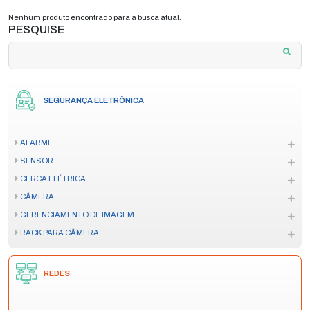
Nenhum produto encontrado para a busca atual.
PESQUISE
SEGURANÇA ELETRÔNICA
ALARME
SENSOR
CERCA ELÉTRICA
CÂMERA
GERENCIAMENTO DE IMAGEM
RACK PARA CÂMERA
REDES