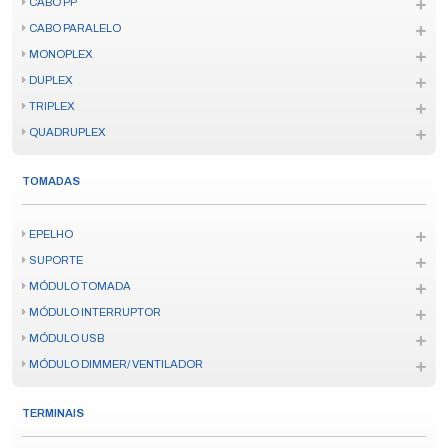
CABO PP
CABO PARALELO
MONOPLEX
DUPLEX
TRIPLEX
QUADRUPLEX
TOMADAS
EPELHO
SUPORTE
MÓDULO TOMADA
MÓDULO INTERRUPTOR
MÓDULO USB
MÓDULO DIMMER/ VENTILADOR
TERMINAIS