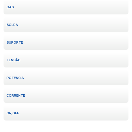
GAS
SOLDA
SUPORTE
TENSÃO
POTENCIA
CORRENTE
ON/OFF