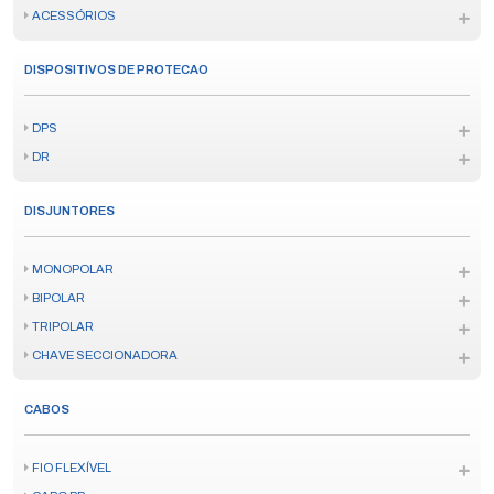
ACESSÓRIOS
DISPOSITIVOS DE PROTECAO
DPS
DR
DISJUNTORES
MONOPOLAR
BIPOLAR
TRIPOLAR
CHAVE SECCIONADORA
CABOS
FIO FLEXÍVEL