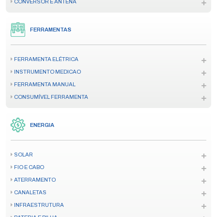
CONVERSOR E ANTENA
FERRAMENTAS
FERRAMENTA ELÉTRICA
INSTRUMENTO MEDICAO
FERRAMENTA MANUAL
CONSUMÍVEL FERRAMENTA
ENERGIA
SOLAR
FIO E CABO
ATERRAMENTO
CANALETAS
INFRAESTRUTURA