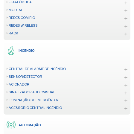
FIBRA ÓPTICA
MODEM
REDES COM FIO
REDES WIRELESS
RACK
INCÊNDIO
CENTRAL DE ALARME DE INCÊNDIO
SENSOR/DETECTOR
ACIONADOR
SINALIZADOR AUDIOVISUAL
ILUMINAÇÃO DE EMERGÊNCIA
ACESSÓRIO CENTRAL INCÊNDIO
AUTOMAÇÃO