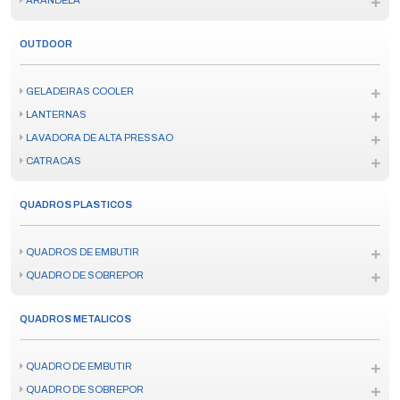
ARANDELA
OUTDOOR
GELADEIRAS COOLER
LANTERNAS
LAVADORA DE ALTA PRESSAO
CATRACAS
QUADROS PLASTICOS
QUADROS DE EMBUTIR
QUADRO DE SOBREPOR
QUADROS METALICOS
QUADRO DE EMBUTIR
QUADRO DE SOBREPOR