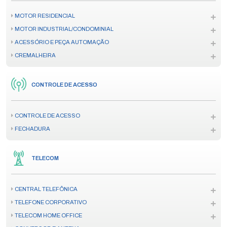
MOTOR RESIDENCIAL
MOTOR INDUSTRIAL/CONDOMINIAL
ACESSÓRIO E PEÇA AUTOMAÇÃO
CREMALHEIRA
CONTROLE DE ACESSO
CONTROLE DE ACESSO
FECHADURA
TELECOM
CENTRAL TELEFÔNICA
TELEFONE CORPORATIVO
TELECOM HOME OFFICE