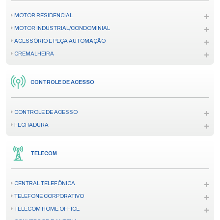
MOTOR RESIDENCIAL
MOTOR INDUSTRIAL/CONDOMINIAL
ACESSÓRIO E PEÇA AUTOMAÇÃO
CREMALHEIRA
CONTROLE DE ACESSO
CONTROLE DE ACESSO
FECHADURA
TELECOM
CENTRAL TELEFÔNICA
TELEFONE CORPORATIVO
TELECOM HOME OFFICE