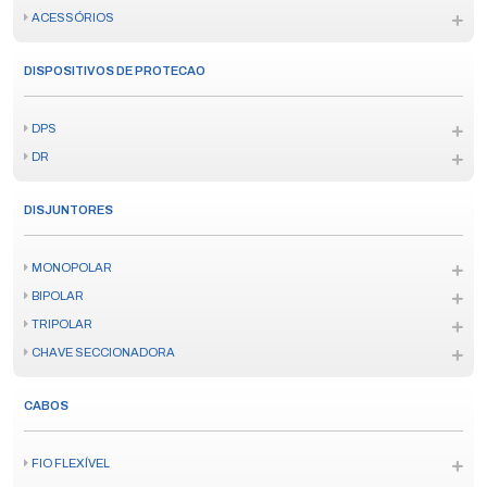
ACESSÓRIOS
DISPOSITIVOS DE PROTECAO
DPS
DR
DISJUNTORES
MONOPOLAR
BIPOLAR
TRIPOLAR
CHAVE SECCIONADORA
CABOS
FIO FLEXÍVEL