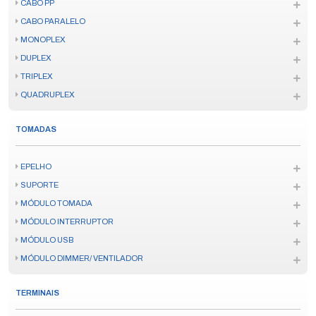
CABO PP
CABO PARALELO
MONOPLEX
DUPLEX
TRIPLEX
QUADRUPLEX
TOMADAS
EPELHO
SUPORTE
MÓDULO TOMADA
MÓDULO INTERRUPTOR
MÓDULO USB
MÓDULO DIMMER/ VENTILADOR
TERMINAIS