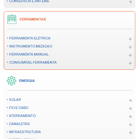
CONVERSOR E ANTENA
FERRAMENTAS
FERRAMENTA ELÉTRICA
INSTRUMENTO MEDICAO
FERRAMENTA MANUAL
CONSUMÍVEL FERRAMENTA
ENERGIA
SOLAR
FIO E CABO
ATERRAMENTO
CANALETAS
INFRAESTRUTURA