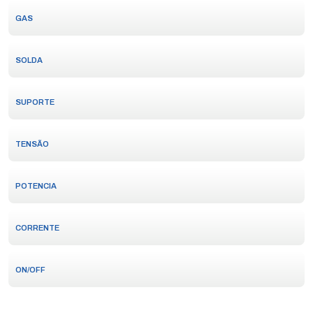
GAS
SOLDA
SUPORTE
TENSÃO
POTENCIA
CORRENTE
ON/OFF