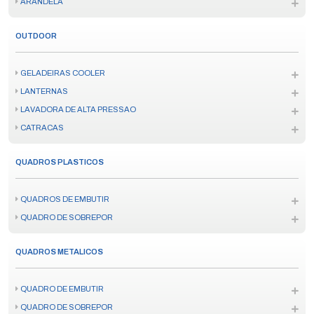
ARANDELA
OUTDOOR
GELADEIRAS COOLER
LANTERNAS
LAVADORA DE ALTA PRESSAO
CATRACAS
QUADROS PLASTICOS
QUADROS DE EMBUTIR
QUADRO DE SOBREPOR
QUADROS METALICOS
QUADRO DE EMBUTIR
QUADRO DE SOBREPOR