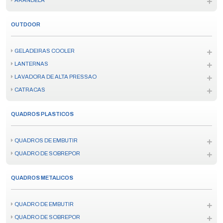
ARANDELA
OUTDOOR
GELADEIRAS COOLER
LANTERNAS
LAVADORA DE ALTA PRESSAO
CATRACAS
QUADROS PLASTICOS
QUADROS DE EMBUTIR
QUADRO DE SOBREPOR
QUADROS METALICOS
QUADRO DE EMBUTIR
QUADRO DE SOBREPOR