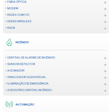
FIBRA ÓPTICA
MODEM
REDES COM FIO
REDES WIRELESS
RACK
INCÊNDIO
CENTRAL DE ALARME DE INCÊNDIO
SENSOR/DETECTOR
ACIONADOR
SINALIZADOR AUDIOVISUAL
ILUMINAÇÃO DE EMERGÊNCIA
ACESSÓRIO CENTRAL INCÊNDIO
AUTOMAÇÃO