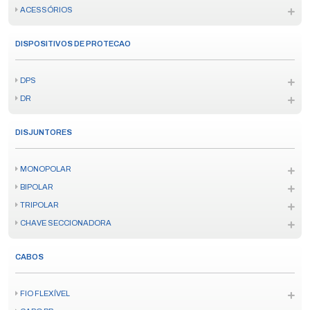
ACESSÓRIOS
DISPOSITIVOS DE PROTECAO
DPS
DR
DISJUNTORES
MONOPOLAR
BIPOLAR
TRIPOLAR
CHAVE SECCIONADORA
CABOS
FIO FLEXÍVEL