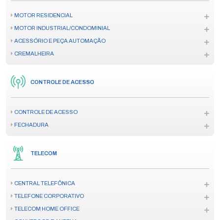
MOTOR RESIDENCIAL
MOTOR INDUSTRIAL/CONDOMINIAL
ACESSÓRIO E PEÇA AUTOMAÇÃO
CREMALHEIRA
CONTROLE DE ACESSO
CONTROLE DE ACESSO
FECHADURA
TELECOM
CENTRAL TELEFÔNICA
TELEFONE CORPORATIVO
TELECOM HOME OFFICE