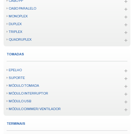
CABO PP
CABO PARALELO
MONOPLEX
DUPLEX
TRIPLEX
QUADRUPLEX
TOMADAS
EPELHO
SUPORTE
MÓDULO TOMADA
MÓDULO INTERRUPTOR
MÓDULO USB
MÓDULO DIMMER/ VENTILADOR
TERMINAIS