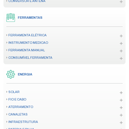
CONVERSOR E ANTENA
FERRAMENTAS
FERRAMENTA ELÉTRICA
INSTRUMENTO MEDICAO
FERRAMENTA MANUAL
CONSUMÍVEL FERRAMENTA
ENERGIA
SOLAR
FIO E CABO
ATERRAMENTO
CANALETAS
INFRAESTRUTURA