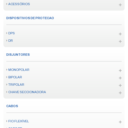
ACESSÓRIOS
DISPOSITIVOS DE PROTECAO
DPS
DR
DISJUNTORES
MONOPOLAR
BIPOLAR
TRIPOLAR
CHAVE SECCIONADORA
CABOS
FIO FLEXÍVEL