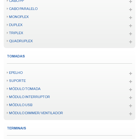
CABO PP
CABO PARALELO
MONOPLEX
DUPLEX
TRIPLEX
QUADRUPLEX
TOMADAS
EPELHO
SUPORTE
MÓDULO TOMADA
MÓDULO INTERRUPTOR
MÓDULO USB
MÓDULO DIMMER/ VENTILADOR
TERMINAIS