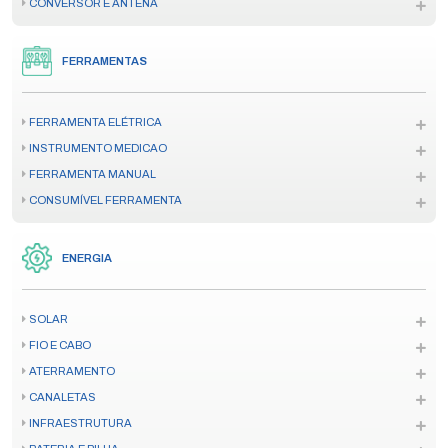
CONVERSOR E ANTENA
FERRAMENTAS
FERRAMENTA ELÉTRICA
INSTRUMENTO MEDICAO
FERRAMENTA MANUAL
CONSUMÍVEL FERRAMENTA
ENERGIA
SOLAR
FIO E CABO
ATERRAMENTO
CANALETAS
INFRAESTRUTURA