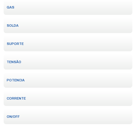
GAS
SOLDA
SUPORTE
TENSÃO
POTENCIA
CORRENTE
ON/OFF