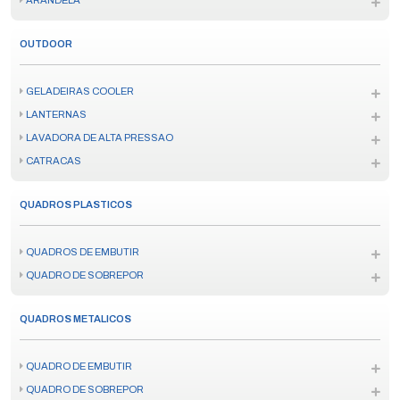
ARANDELA
OUTDOOR
GELADEIRAS COOLER
LANTERNAS
LAVADORA DE ALTA PRESSAO
CATRACAS
QUADROS PLASTICOS
QUADROS DE EMBUTIR
QUADRO DE SOBREPOR
QUADROS METALICOS
QUADRO DE EMBUTIR
QUADRO DE SOBREPOR