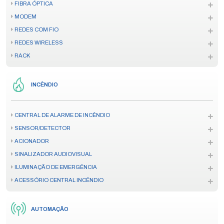
FIBRA ÓPTICA
MODEM
REDES COM FIO
REDES WIRELESS
RACK
INCÊNDIO
CENTRAL DE ALARME DE INCÊNDIO
SENSOR/DETECTOR
ACIONADOR
SINALIZADOR AUDIOVISUAL
ILUMINAÇÃO DE EMERGÊNCIA
ACESSÓRIO CENTRAL INCÊNDIO
AUTOMAÇÃO