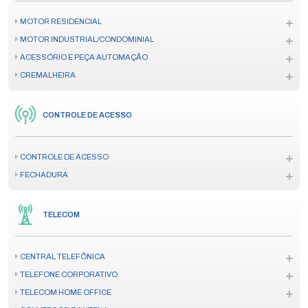
MOTOR RESIDENCIAL
MOTOR INDUSTRIAL/CONDOMINIAL
ACESSÓRIO E PEÇA AUTOMAÇÃO
CREMALHEIRA
CONTROLE DE ACESSO
CONTROLE DE ACESSO
FECHADURA
TELECOM
CENTRAL TELEFÔNICA
TELEFONE CORPORATIVO
TELECOM HOME OFFICE