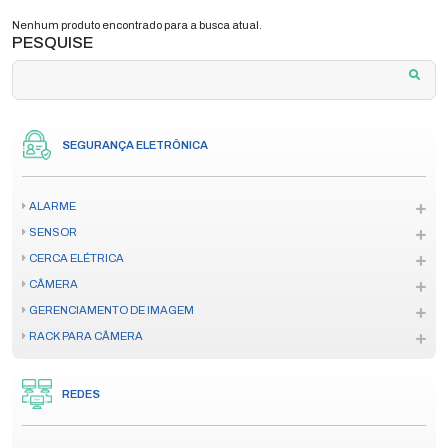
Nenhum produto encontrado para a busca atual.
PESQUISE
SEGURANÇA ELETRÔNICA
ALARME
SENSOR
CERCA ELÉTRICA
CÂMERA
GERENCIAMENTO DE IMAGEM
RACK PARA CÂMERA
REDES