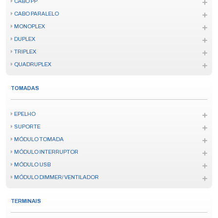
CABO PP
CABO PARALELO
MONOPLEX
DUPLEX
TRIPLEX
QUADRUPLEX
TOMADAS
EPELHO
SUPORTE
MÓDULO TOMADA
MÓDULO INTERRUPTOR
MÓDULO USB
MÓDULO DIMMER/ VENTILADOR
TERMINAIS