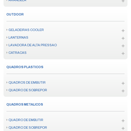
ARANDELA
OUTDOOR
GELADEIRAS COOLER
LANTERNAS
LAVADORA DE ALTA PRESSAO
CATRACAS
QUADROS PLASTICOS
QUADROS DE EMBUTIR
QUADRO DE SOBREPOR
QUADROS METALICOS
QUADRO DE EMBUTIR
QUADRO DE SOBREPOR