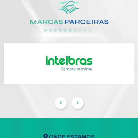
MARCAS
PARCEIRAS
ONDE ESTAMOS