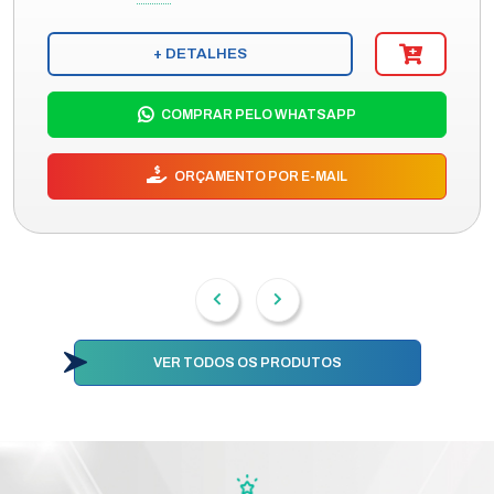
+ DETALHES
COMPRAR PELO WHATSAPP
ORÇAMENTO POR E-MAIL
VER TODOS OS PRODUTOS