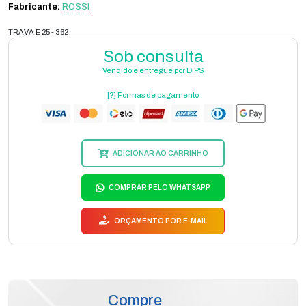
Fabricante:
ROSSI
TRAVA E 25 - 362
Sob consulta
Vendido e entregue por DIPS
[?] Formas de pagamento
ADICIONAR AO CARRINHO
COMPRAR PELO WHATSAPP
ORÇAMENTO POR E-MAIL
Compre