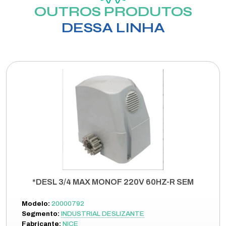
OUTROS PRODUTOS
DESSA LINHA
*DESL 3/4 MAX MONOF 220V 60HZ-R SEM
Modelo:
20000792
Segmento:
INDUSTRIAL DESLIZANTE
Fabricante:
NICE