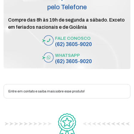
pelo Telefone
Compre das 8h às 19h de segunda a sábado. Exceto
em feriados nacionais e de Goiânia
FALE CONOSCO
(62) 3605-9020
WHATSAPP
(62) 3605-9020
Entre em contato e saiba mais sobre esse produto!