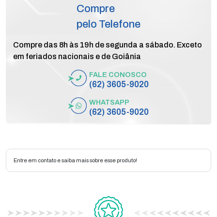
Compre
pelo Telefone
Compre das 8h às 19h de segunda a sábado. Exceto
em feriados nacionais e de Goiânia
FALE CONOSCO
(62) 3605-9020
WHATSAPP
(62) 3605-9020
Entre em contato e saiba mais sobre esse produto!