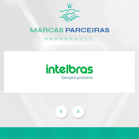
MARCAS
PARCEIRAS