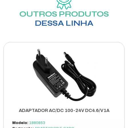
OUTROS PRODUTOS
DESSA LINHA
ADAPTADOR AC/DC 100-24V DC4.6/V1A
Modelo:
1880853