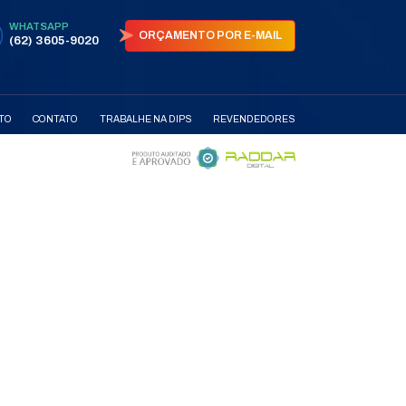
AS
PARCEIRAS