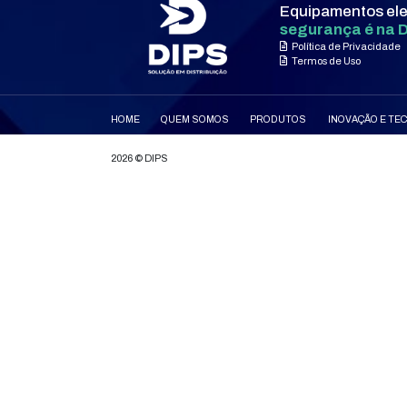
ONDE ESTAMOS