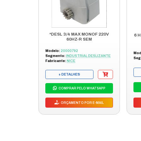
Entre em con