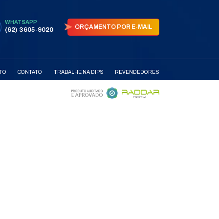
AS
PARCEIRAS