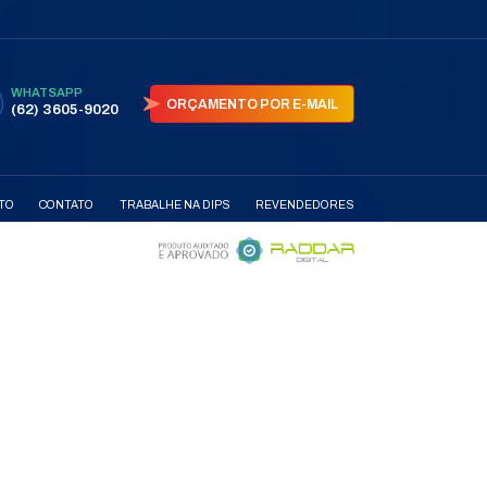
AS
PARCEIRAS