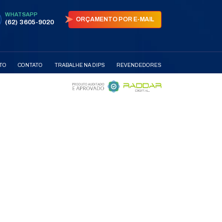
AS
PARCEIRAS