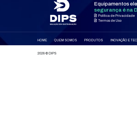
ONDE ESTAMOS