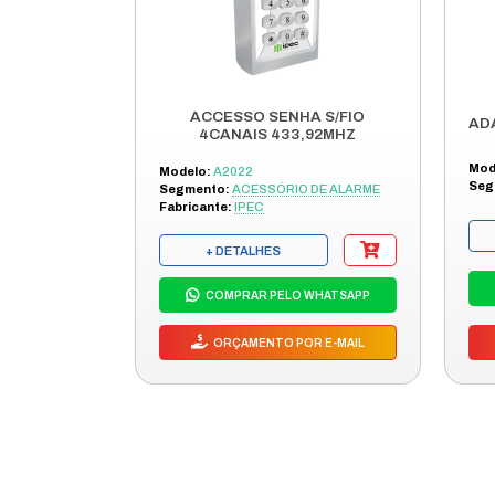
Entre em con