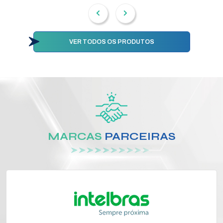
VER TODOS OS PRODUTOS
MARCAS
PARCEIRAS