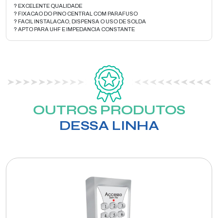
? EXCELENTE QUALIDADE
? FIXACAO DO PINO CENTRAL COM PARAFUSO
? FACIL INSTALACAO, DISPENSA O USO DE SOLDA
? APTO PARA UHF E IMPEDANCIA CONSTANTE
OUTROS PRODUTOS
DESSA LINHA