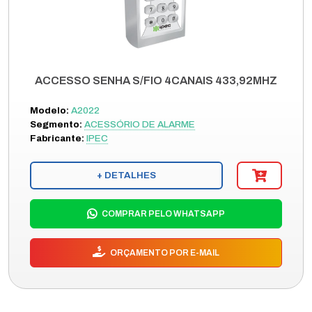
ACCESSO SENHA S/FIO 4CANAIS 433,92MHZ
Modelo:
A2022
Segmento:
ACESSÓRIO DE ALARME
Fabricante:
IPEC
+ DETALHES
COMPRAR PELO WHATSAPP
ORÇAMENTO POR E-MAIL