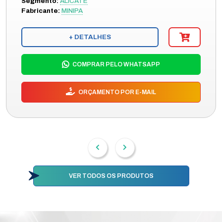
Segmento:
ALICATE
Fabricante:
MINIPA
+ DETALHES
COMPRAR PELO WHATSAPP
ORÇAMENTO POR E-MAIL
VER TODOS OS PRODUTOS