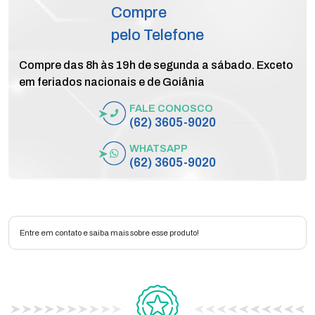
Compre
pelo Telefone
Compre das 8h às 19h de segunda a sábado. Exceto
em feriados nacionais e de Goiânia
FALE CONOSCO
(62) 3605-9020
WHATSAPP
(62) 3605-9020
Entre em contato e saiba mais sobre esse produto!