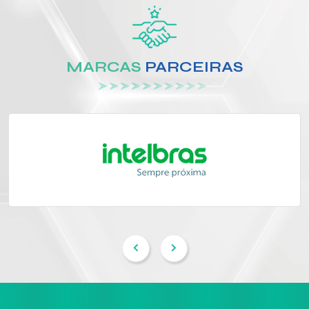
MARCAS
PARCEIRAS